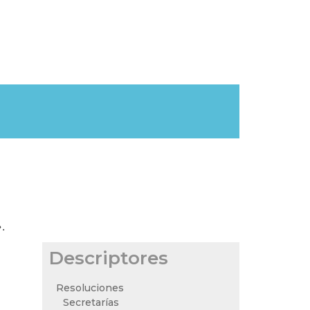
.
Descriptores
Resoluciones
Secretarías