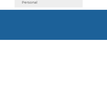
Personal