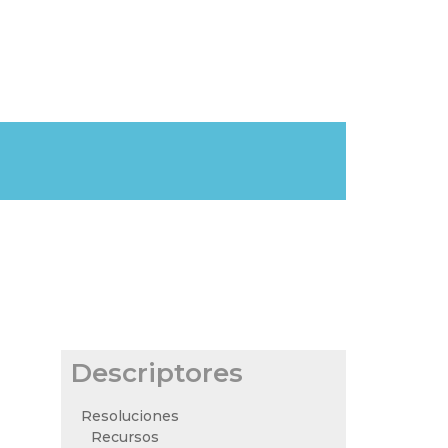
Descriptores
Resoluciones
Recursos