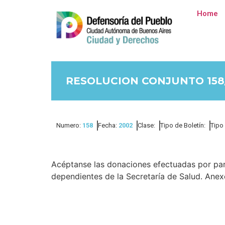
Home
RESOLUCION CONJUNTO 158
Numero:
158
Fecha:
2002
Clase:
Tipo de Boletín:
Tipo
Acéptanse las donaciones efectuadas por par
dependientes de la Secretaría de Salud. Anex