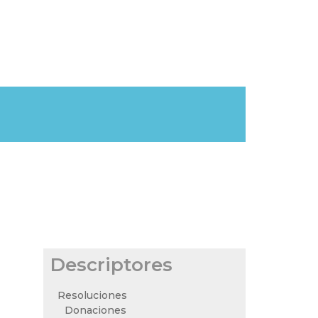
Descriptores
Resoluciones
Donaciones