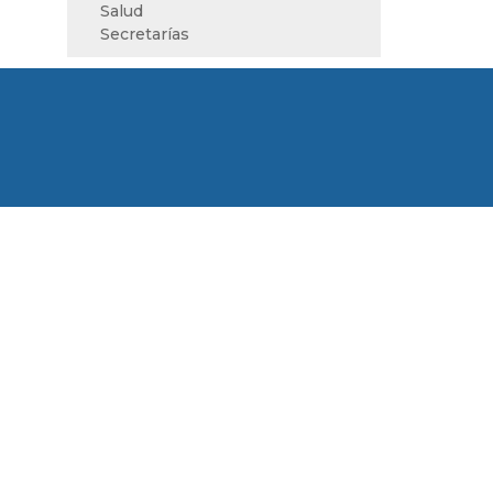
Salud
Secretarías