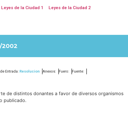
Leyes de la Ciudad 1
Leyes de la Ciudad 2
/2002
 de Entrada:
Resolucion
Anexos:
Fuero:
Fuente:
te de distintos donantes a favor de diversos organismos
o publicado.