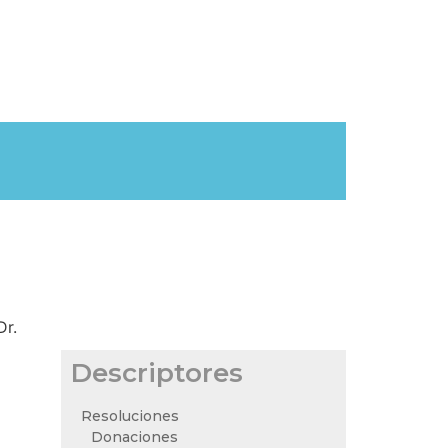
Dr.
Descriptores
Resoluciones
Donaciones