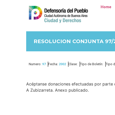
Home
RESOLUCION CONJUNTA 97/
Numero:
97
Fecha:
2002
Clase:
Tipo de Boletín:
Tipo 
Acéptanse donaciones efectuadas por parte d
A Zubizarreta. Anexo publicado.