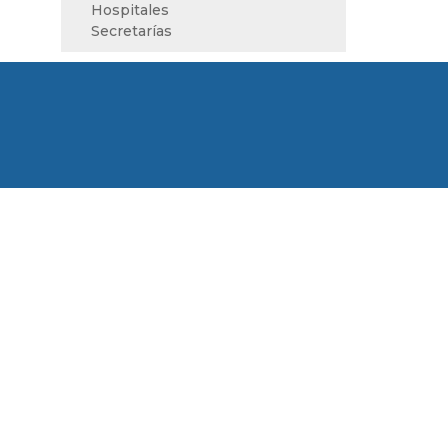
Hospitales
Secretarías