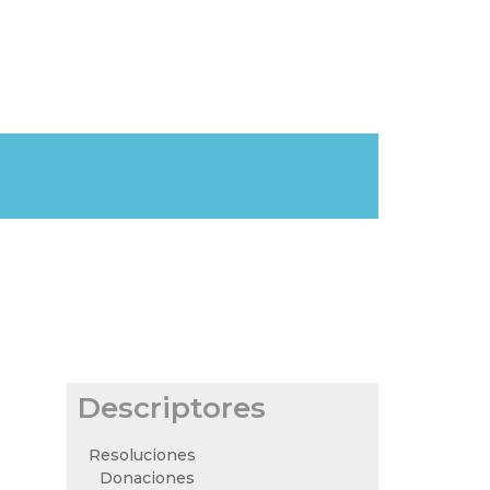
Descriptores
Resoluciones
Donaciones