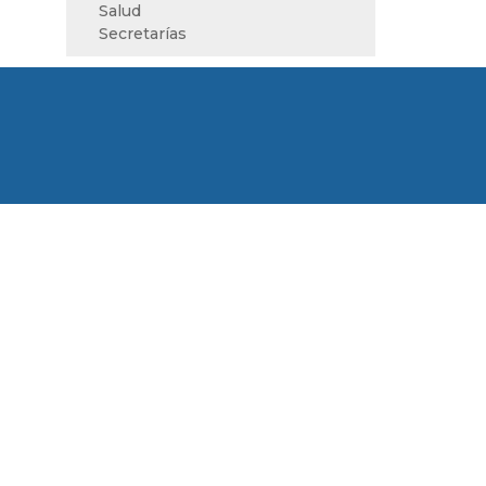
Salud
Secretarías