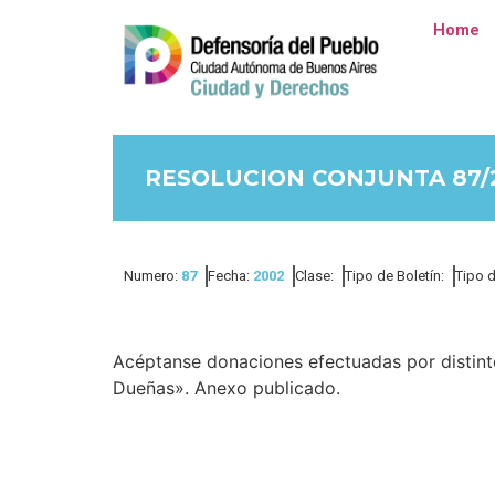
Home
RESOLUCION CONJUNTA 87/
Numero:
87
Fecha:
2002
Clase:
Tipo de Boletín:
Tipo 
Acéptanse donaciones efectuadas por distint
Dueñas». Anexo publicado.