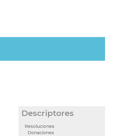
Descriptores
Resoluciones
Donaciones