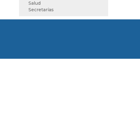
Salud
Secretarías