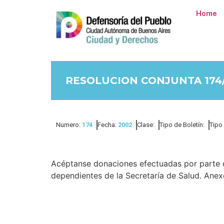
Home
RESOLUCION CONJUNTA 174
Numero:
174
Fecha:
2002
Clase:
Tipo de Boletín:
Tipo
Acéptanse donaciones efectuadas por parte d
dependientes de la Secretaría de Salud. Anex