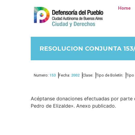
Home
RESOLUCION CONJUNTA 153
Numero:
153
Fecha:
2002
Clase:
Tipo de Boletín:
Tipo
Acéptanse donaciones efectuadas por parte de
Pedro de Elizalde». Anexo publicado.