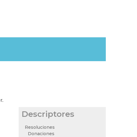
r.
Descriptores
Resoluciones
Donaciones