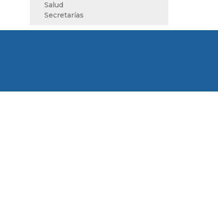
Salud
Secretarías