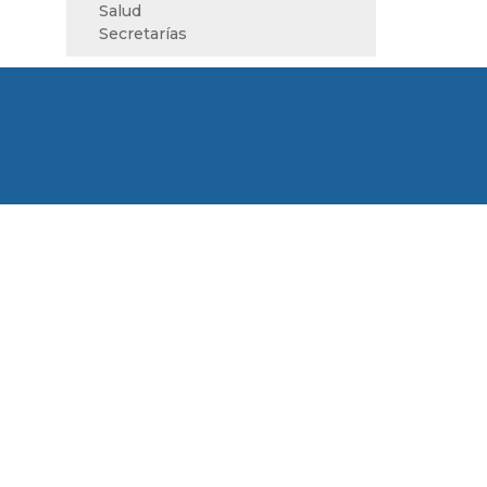
Salud
Secretarías