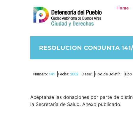
Home
RESOLUCION CONJUNTA 141
Numero:
141
Fecha:
2002
Clase:
Tipo de Boletín:
Tipo
Acéptanse las donaciones por parte de disti
la Secretaría de Salud. Anexo publicado.