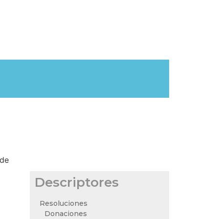
 de
Descriptores
Resoluciones
Donaciones