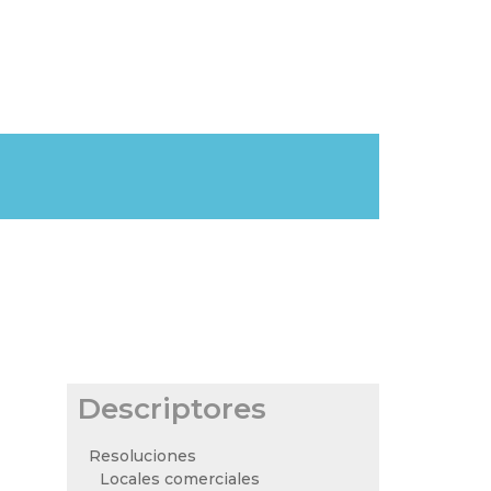
Descriptores
Resoluciones
Locales comerciales