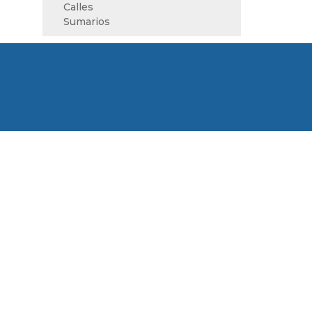
Calles
Sumarios