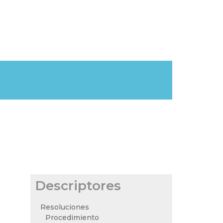
Descriptores
Resoluciones
Procedimiento