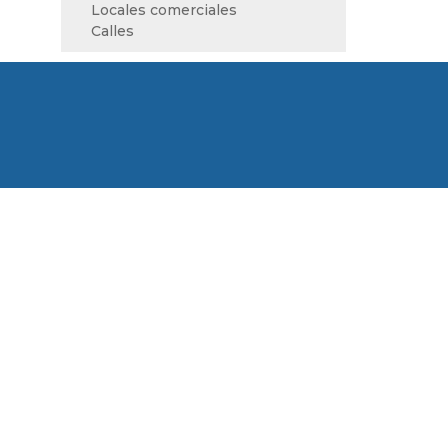
Locales comerciales
Calles