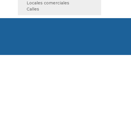
Locales comerciales
Calles