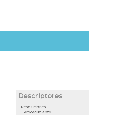
z
Descriptores
Resoluciones
Procedimiento