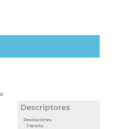
ol
Descriptores
Resoluciones
Tránsito