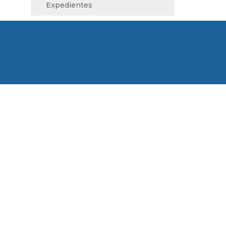
Expedientes