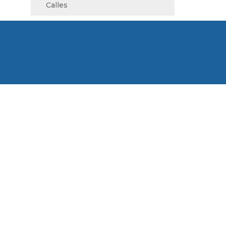
Calles