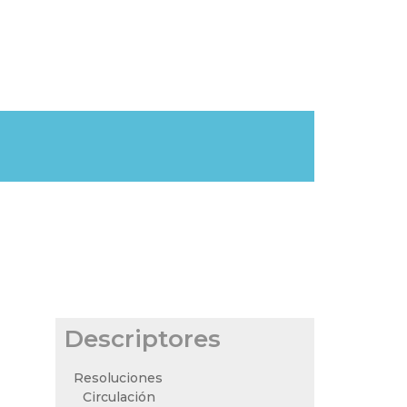
Descriptores
Resoluciones
Circulación