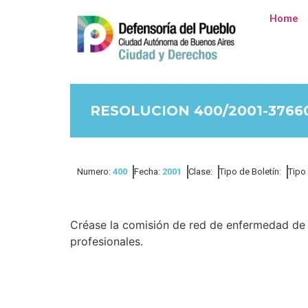
Home
RESOLUCION 400/2001-3766
Numero:
400
Fecha:
2001
Clase:
Tipo de Boletín:
Tipo
Créase la comisión de red de enfermedad de 
profesionales.