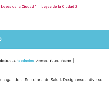
Leyes de la Ciudad 1
Leyes de la Ciudad 2
0
 de Entrada:
Resolucion
Anexos:
Fuero:
Fuente:
chagas de la Secretaría de Salud. Desígnanse a diversos