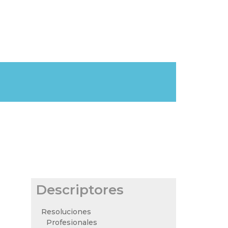
Descriptores
Resoluciones
Profesionales