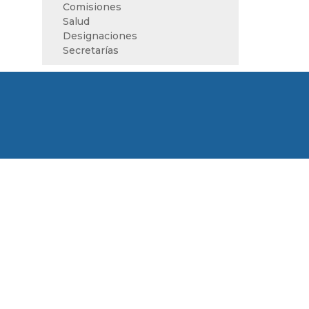
Comisiones
Salud
Designaciones
Secretarías