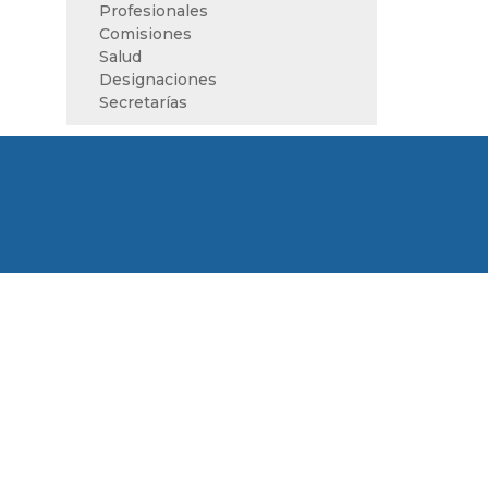
Profesionales
Comisiones
Salud
Designaciones
Secretarías