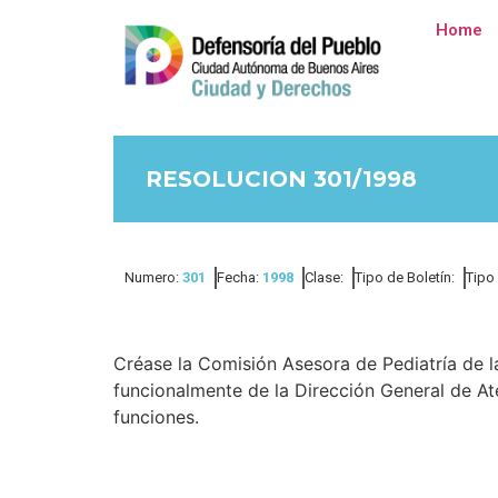
Home
RESOLUCION 301/1998
Numero:
301
Fecha:
1998
Clase:
Tipo de Boletín:
Tipo
Créase la Comisión Asesora de Pediatría de l
funcionalmente de la Dirección General de At
funciones.