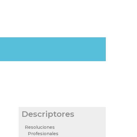
Descriptores
Resoluciones
Profesionales