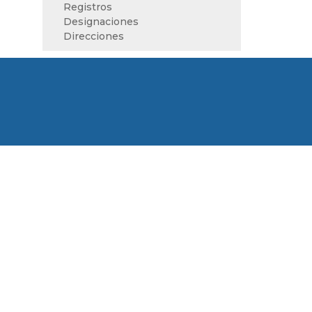
Registros
Designaciones
Direcciones