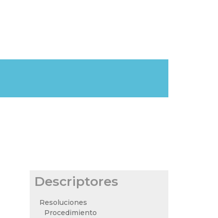
Descriptores
Resoluciones
Procedimiento