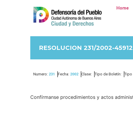
Home
RESOLUCION 231/2002-45912
Numero:
231
Fecha:
2002
Clase:
Tipo de Boletín:
Tipo
Confírmanse procedimientos y actos administra