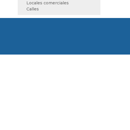
Locales comerciales
Calles