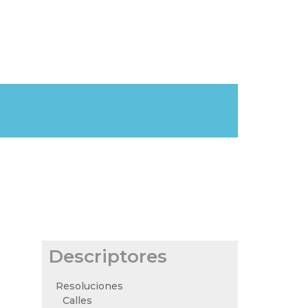
Descriptores
Resoluciones
Calles