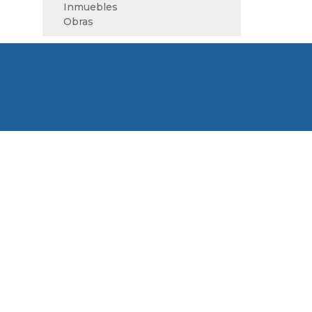
Inmuebles
Obras