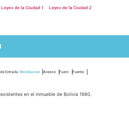
Leyes de la Ciudad 1
Leyes de la Ciudad 2
1
 de Entrada:
Resolucion
Anexos:
Fuero:
Fuente:
existentes en el inmueble de Bolivia 1980.