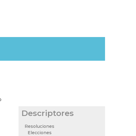
o
Descriptores
Resoluciones
Elecciones