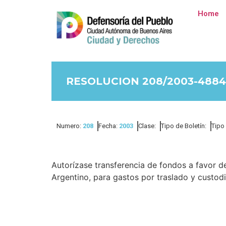
Home
RESOLUCION 208/2003-4884
Numero:
208
Fecha:
2003
Clase:
Tipo de Boletín:
Tipo
Autorízase transferencia de fondos a favor de
Argentino, para gastos por traslado y custodi