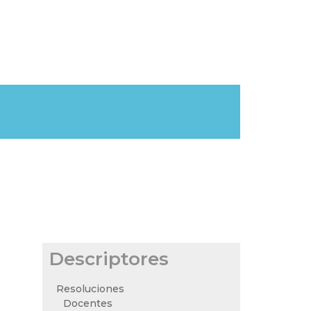
Descriptores
Resoluciones
Docentes