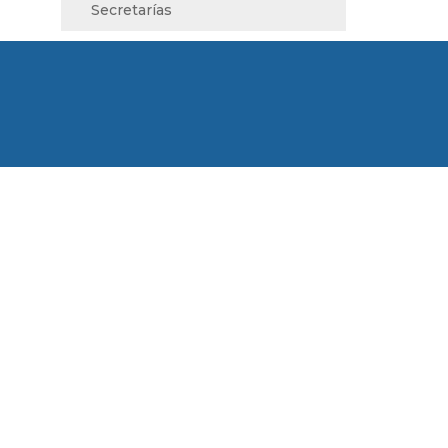
Secretarías