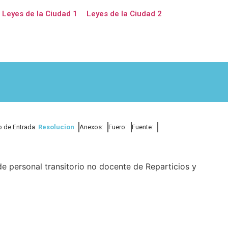
Leyes de la Ciudad 1
Leyes de la Ciudad 2
o de Entrada:
Resolucion
Anexos:
Fuero:
Fuente:
e personal transitorio no docente de Reparticios y