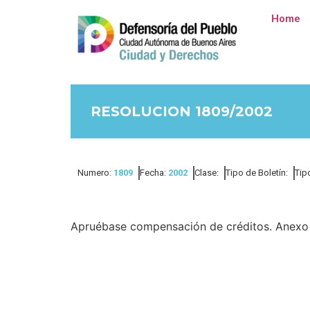
Home
RESOLUCION 1809/2002
Numero:
1809
Fecha:
2002
Clase:
Tipo de Boletín:
Tip
Apruébase compensación de créditos. Anexo 