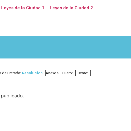
Leyes de la Ciudad 1
Leyes de la Ciudad 2
o de Entrada:
Resolucion
Anexos:
Fuero:
Fuente:
publicado.