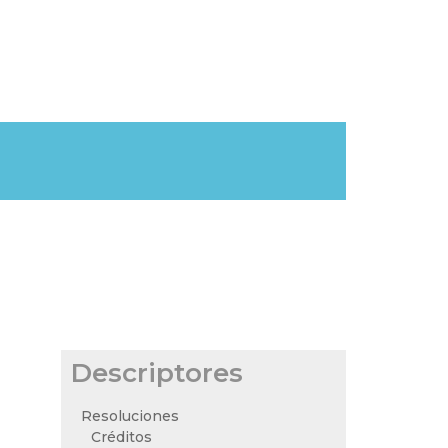
Descriptores
Resoluciones
Créditos