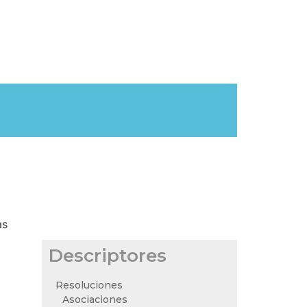
as
Descriptores
Resoluciones
Asociaciones