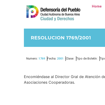
Home
RESOLUCION 1769/2001
Numero:
1769
Fecha:
2001
Clase:
Tipo de Boletín:
Tip
Encomiéndase al Director Gral de Atención de
Asociaciones Cooperadoras.