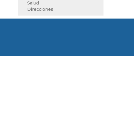
Salud
Direcciones