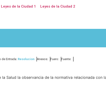
Leyes de la Ciudad 1
Leyes de la Ciudad 2
o de Entrada:
Resolucion
Anexos:
Fuero:
Fuente:
 la Salud la observancia de la normativa relacionada con l