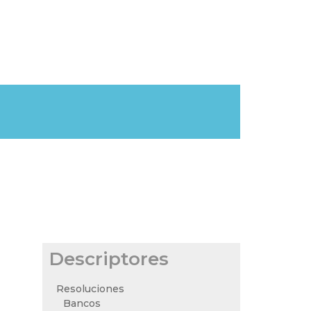
Descriptores
Resoluciones
Bancos