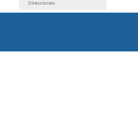
Direcciones