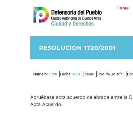
Home
RESOLUCION 1720/2001
Numero:
1720
Fecha:
2001
Clase:
Tipo de Boletín:
Tip
Apruébase acta acuerdo celebrada entre la D.
Acta Acuerdo.