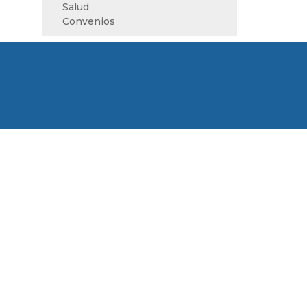
Salud
Convenios