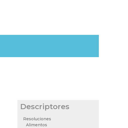
Descriptores
Resoluciones
Alimentos