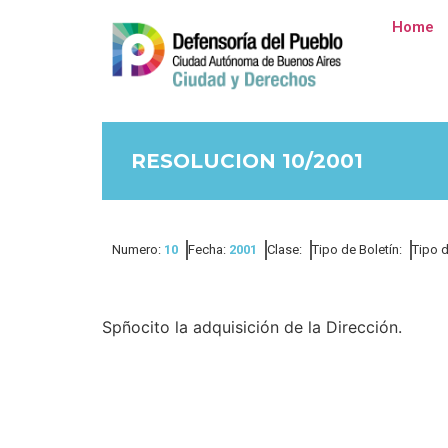
Home
RESOLUCION 10/2001
Numero:
10
Fecha:
2001
Clase:
Tipo de Boletín:
Tipo 
Spñocito la adquisición de la Dirección.