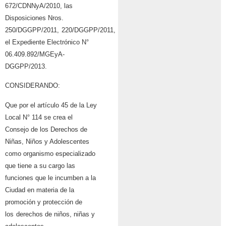
672/CDNNyA/2010, las
Disposiciones Nros.
250/DGGPP/2011,
220/DGGPP/2011,
el Expediente Electrónico N°
06.409.892/MGEyA-
DGGPP/2013.
CONSIDERANDO:
Que por el artículo 45 de la Ley
Local N° 114 se crea el
Consejo de los Derechos de
Niñas, Niños y Adolescentes
como organismo especializado
que tiene a su cargo las
funciones que le incumben a la
Ciudad en materia de la
promoción y protección de
los
derechos de niños, niñas y