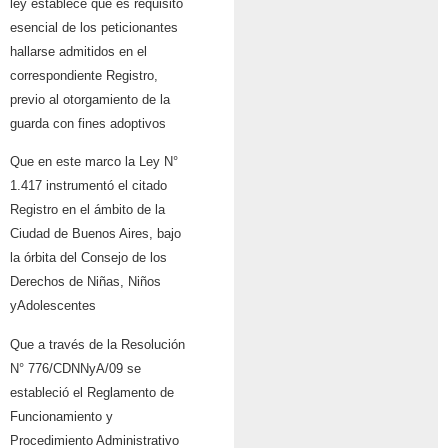
ley establece que es requisito
esencial de los
peticionantes
hallarse admitidos en el
correspondiente Registro,
previo al otorgamiento
de la
guarda con fines adoptivos
Que en este marco la Ley N°
1.417 instrumentó el citado
Registro en el ámbito de la
Ciudad de Buenos Aires, bajo
la órbita del Consejo de los
Derechos de Niñas, Niños
y
Adolescentes
Que a través de la Resolución
N° 776/CDNNyA/09 se
estableció el Reglamento de
Funcionamiento y
Procedimiento Administrativo