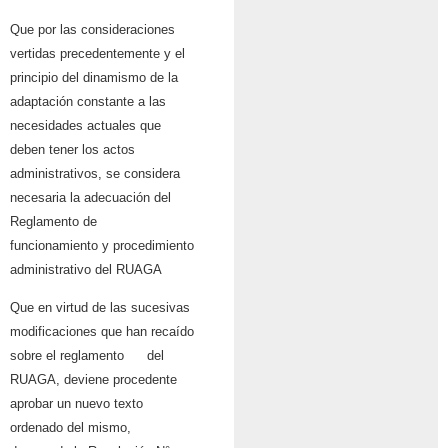
Que por las consideraciones
vertidas precedentemente y el
principio del dinamismo de
la
adaptación constante a las
necesidades actuales que
deben tener los actos
administrativos, se considera
necesaria la adecuación del
Reglamento de
funcionamiento y procedimiento
administrativo del RUAGA
Que en virtud de las sucesivas
modificaciones que han recaído
sobre el reglamento
del
RUAGA, deviene procedente
aprobar un nuevo texto
ordenado del mismo,