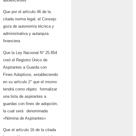
adolescentes
Que por el artículo 46 de la
citada norma legal, el Consejo
goza de autonomía técnica
y
administrativa y autarquía
financiera
Que la Ley Nacional N° 25.854
creó el Registro Único de
Aspirantes a Guarda con
Fines Adoptivos, estableciendo
en su artículo 2° que el mismo
tendrá como objeto
formalizar
una lista de aspirantes a
guardas con fines de adopción,
la cual será
denominada
«Nómina de Aspirantes»
Que el artículo 16 de la citada