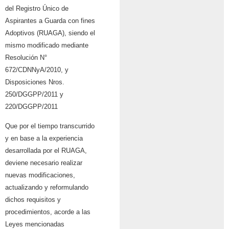
del Registro Único de
Aspirantes a
Guarda con fines
Adoptivos (RUAGA), siendo el
mismo modificado mediante
Resolución N°
672/CDNNyA/2010, y
Disposiciones Nros.
250/DGGPP/2011 y
220/DGGPP/2011
Que por el tiempo transcurrido
y en base a la experiencia
desarrollada por el RUAGA,
deviene necesario realizar
nuevas modificaciones,
actualizando y reformulando
dichos
requisitos y
procedimientos, acorde a las
Leyes mencionadas