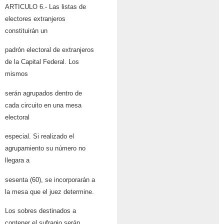
ARTICULO 6.- Las listas de
electores extranjeros
constituirán un
padrón electoral de extranjeros
de la Capital Federal. Los
mismos
serán agrupados dentro de
cada circuito en una mesa
electoral
especial. Si realizado el
agrupamiento su número no
llegara a
sesenta (60), se incorporarán a
la mesa que el juez determine.
Los sobres destinados a
contener el sufragio serán