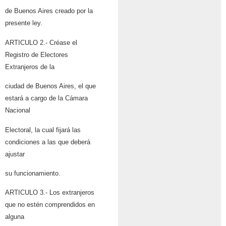
de Buenos Aires creado por la
presente ley.
ARTICULO 2.- Créase el
Registro de Electores
Extranjeros de la
ciudad de Buenos Aires, el que
estará a cargo de la Cámara
Nacional
Electoral, la cual fijará las
condiciones a las que deberá
ajustar
su funcionamiento.
ARTICULO 3.- Los extranjeros
que no estén comprendidos en
alguna