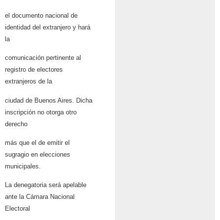
el documento nacional de
identidad del extranjero y hará
la
comunicación pertinente al
registro de electores
extranjeros de la
ciudad de Buenos Aires. Dicha
inscripción no otorga otro
derecho
más que el de emitir el
sugragio en elecciones
municipales.
La denegatoria será apelable
ante la Cámara Nacional
Electoral