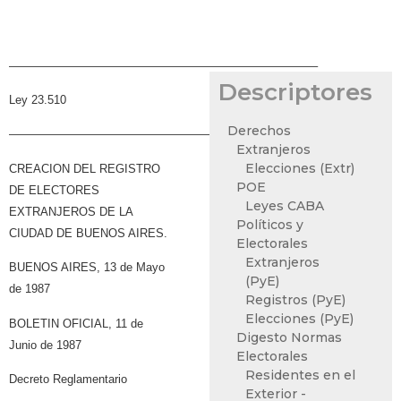
——————————————————————————–
Descriptores
Ley 23.510
Derechos
——————————————————————————–
Extranjeros
Elecciones (Extr)
CREACION DEL REGISTRO
POE
DE ELECTORES
Leyes CABA
EXTRANJEROS DE LA
Políticos y
CIUDAD DE BUENOS AIRES.
Electorales
Extranjeros
BUENOS AIRES, 13 de Mayo
(PyE)
de 1987
Registros (PyE)
Elecciones (PyE)
BOLETIN OFICIAL, 11 de
Digesto Normas
Junio de 1987
Electorales
Residentes en el
Decreto Reglamentario
Exterior -