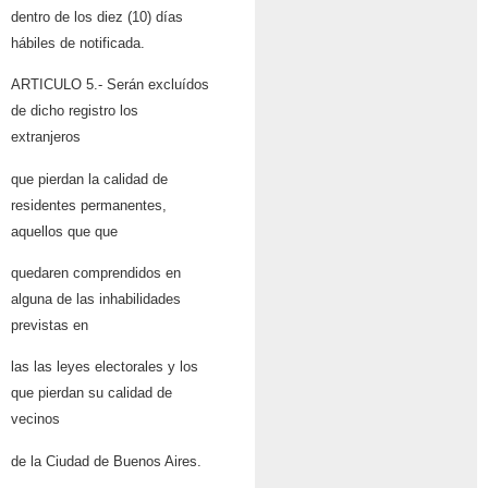
dentro de los diez (10) días
hábiles de notificada.
ARTICULO 5.- Serán excluídos
de dicho registro los
extranjeros
que pierdan la calidad de
residentes permanentes,
aquellos que que
quedaren comprendidos en
alguna de las inhabilidades
previstas en
las las leyes electorales y los
que pierdan su calidad de
vecinos
de la Ciudad de Buenos Aires.