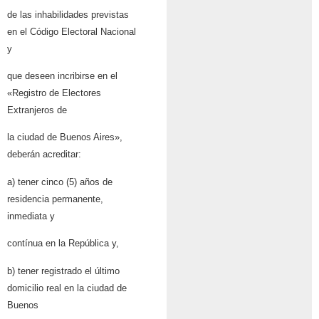
de las inhabilidades previstas
en el Código Electoral Nacional
y
que deseen incribirse en el
«Registro de Electores
Extranjeros de
la ciudad de Buenos Aires»,
deberán acreditar:
a) tener cinco (5) años de
residencia permanente,
inmediata y
contínua en la República y,
b) tener registrado el último
domicilio real en la ciudad de
Buenos