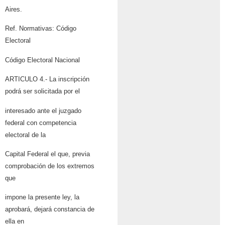
Aires.
Ref. Normativas: Código
Electoral
Código Electoral Nacional
ARTICULO 4.- La inscripción
podrá ser solicitada por el
interesado ante el juzgado
federal con competencia
electoral de la
Capital Federal el que, previa
comprobación de los extremos
que
impone la presente ley, la
aprobará, dejará constancia de
ella en