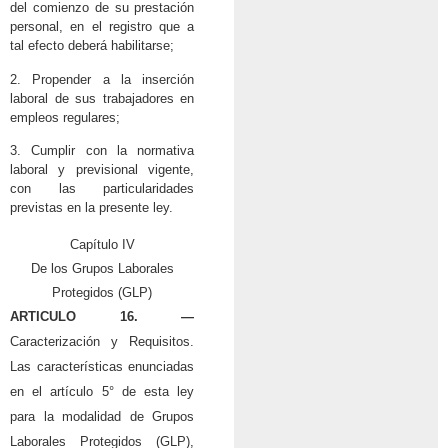
del comienzo de su prestación
personal, en el registro que a
tal efecto deberá habilitarse;
2. Propender a la inserción
laboral de sus trabajadores en
empleos regulares;
3. Cumplir con la normativa
laboral y previsional vigente,
con las particularidades
previstas en la presente ley.
Capítulo IV
De los Grupos Laborales
Protegidos (GLP)
ARTICULO 16. —
Caracterización y Requisitos.
Las características enunciadas
en el artículo 5° de esta ley
para la modalidad de Grupos
Laborales Protegidos (GLP),