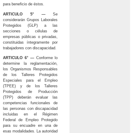
para beneficio de éstos.
ARTICULO 5° —
Se
considerarán Grupos Laborales
Protegidos (GLP) a las
secciones o células de
empresas públicas o privadas,
constituidas íntegramente por
trabajadores con discapacidad.
ARTICULO 6° —
Conforme lo
determine la reglamentación,
los Organismos Responsables
de los Talleres Protegidos
Especiales para el Empleo
(TPEE) y de los Talleres
Protegidos de Producción
(TPP) deberán evaluar las
competencias funcionales de
las personas con discapacidad
incluidas en el Régimen
Federal de Empleo Protegido
para su encuadre en una de
esas modalidades. La autoridad