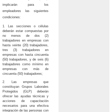
implicarán para los
empleadores las siguientes
condiciones:
1. Las secciones o células
deberán estar compuestas por
no menos de dos (2)
trabajadores en empresas con
hasta veinte (20) trabajadores,
tres (3) trabajadores en
empresas con hasta cincuenta
(50) trabajadores, y de seis (6)
trabajadores como mínimo en
empresas con más de
cincuenta (50) trabajadores;
2. Las empresas que
constituyan Grupos Laborales
Protegidos (GLP) deberán
ofrecer las ayudas técnicas y
acciones de capacitación
necesarios para una efectiva
integración de las personas con