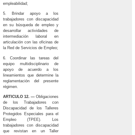
empleabilidad;
5. Brindar apoyo a los
trabajadores con discapacidad
en su búsqueda de empleo y
desarrollar actividades de
intermediación laboral en
articulación con las oficinas de
la Red de Servicios de Empleo;
6. Coordinar las tareas del
equipo multidisciplinario de
apoyo de acuerdo a los
lineamientos que determine la
reglamentación del presente
régimen.
ARTICULO 12. —
Obligaciones
de los Trabajadores con
Discapacidad de los Talleres
Protegidos Especiales para el
Empleo (TPEE). Los
trabajadores con discapacidad
que revistan en un Taller