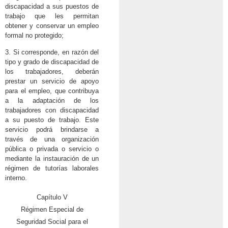
discapacidad a sus puestos de
trabajo que les permitan
obtener y conservar un empleo
formal no protegido;
3. Si corresponde, en razón del
tipo y grado de discapacidad de
los trabajadores, deberán
prestar un servicio de apoyo
para el empleo, que contribuya
a la adaptación de los
trabajadores con discapacidad
a su puesto de trabajo. Este
servicio podrá brindarse a
través de una organización
pública o privada o servicio o
mediante la instauración de un
régimen de tutorías laborales
interno.
Capítulo V
Régimen Especial de
Seguridad Social para el