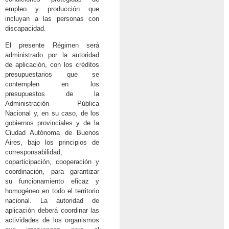
empleo y producción que
incluyan a las personas con
discapacidad.
El presente Régimen será
administrado por la autoridad
de aplicación, con los créditos
presupuestarios que se
contemplen en los
presupuestos de la
Administración Pública
Nacional y, en su caso, de los
gobiernos provinciales y de la
Ciudad Autónoma de Buenos
Aires, bajo los principios de
corresponsabilidad,
coparticipación, cooperación y
coordinación, para garantizar
su funcionamiento eficaz y
homogéneo en todo el territorio
nacional. La autoridad de
aplicación deberá coordinar las
actividades de los organismos