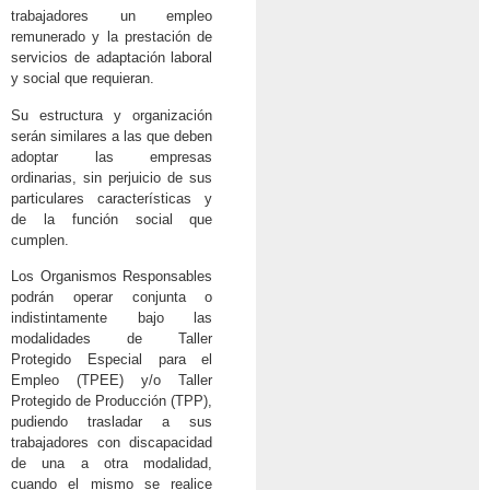
trabajadores un empleo
remunerado y la prestación de
servicios de adaptación laboral
y social que requieran.
Su estructura y organización
serán similares a las que deben
adoptar las empresas
ordinarias, sin perjuicio de sus
particulares características y
de la función social que
cumplen.
Los Organismos Responsables
podrán operar conjunta o
indistintamente bajo las
modalidades de Taller
Protegido Especial para el
Empleo (TPEE) y/o Taller
Protegido de Producción (TPP),
pudiendo trasladar a sus
trabajadores con discapacidad
de una a otra modalidad,
cuando el mismo se realice