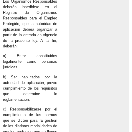
Los Organismos Responsables
deberán inscribirse en el
Registro de Organismos
Responsables para el Empleo
Protegido, que la autoridad de
aplicación deberá organizar a
partir de la entrada en vigencia
de la presente ley. A tal fin,
deberán:
a) Estar constituidos
legalmente como personas
jurídicas;
b) Ser habilitados por la
autoridad de aplicación, previo
cumplimiento de los requisitos
que determine la
reglamentación;
c) Responsabilizarse por el
cumplimiento de las normas
que se dicten para la gestión
de las distintas modalidades de
empleo protegido que se lleven