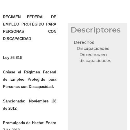
REGIMEN FEDERAL DE
EMPLEO PROTEGIDO PARA
Descriptores
PERSONAS CON
DISCAPACIDAD
Derechos
Discapacidades
Derechos en
Ley 26.816
discapacidades
Créase el Régimen Federal
de Empleo Protegido para
Personas con Discapacidad.
Sancionada: Noviembre 28
de 2012
Promulgada de Hecho: Enero