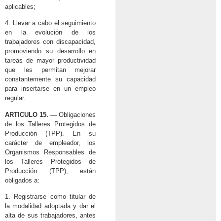
aplicables;
4. Llevar a cabo el seguimiento
en la evolución de los
trabajadores con discapacidad,
promoviendo su desarrollo en
tareas de mayor productividad
que les permitan mejorar
constantemente su capacidad
para insertarse en un empleo
regular.
ARTICULO 15. —
Obligaciones
de los Talleres Protegidos de
Producción (TPP). En su
carácter de empleador, los
Organismos Responsables de
los Talleres Protegidos de
Producción (TPP), están
obligados a:
1. Registrarse como titular de
la modalidad adoptada y dar el
alta de sus trabajadores, antes