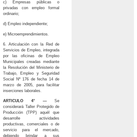
c) Empresas públicas o
privadas con empleo formal
ordinario;
d) Empleo independiente;
e) Microemprendimientos.
6. Articulación con la Red de
Servicios de Empleo, integrada
por las oficinas de Empleo
Municipales creadas mediante
la Resolución del Ministerio de
Trabajo, Empleo y Seguridad
Social Nº 176 de fecha 14 de
marzo de 2005, para facilitar
inserciones laborales.
ARTICULO 4° —
Se
considerará Taller Protegido de
Producción (TPP) aquél que
desarrolle actividades
productivas, comerciales o de
servicio para el mercado,
debiendo brindar a sus