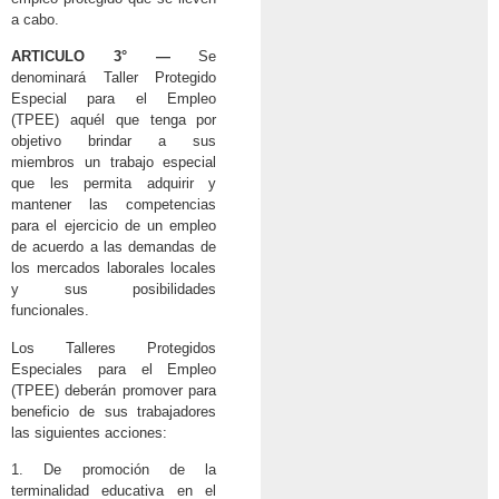
a cabo.
ARTICULO 3° —
Se
denominará Taller Protegido
Especial para el Empleo
(TPEE) aquél que tenga por
objetivo brindar a sus
miembros un trabajo especial
que les permita adquirir y
mantener las competencias
para el ejercicio de un empleo
de acuerdo a las demandas de
los mercados laborales locales
y sus posibilidades
funcionales.
Los Talleres Protegidos
Especiales para el Empleo
(TPEE) deberán promover para
beneficio de sus trabajadores
las siguientes acciones:
1. De promoción de la
terminalidad educativa en el