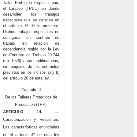
Taller Protegido Especial para
el Empleo (TPEE) en donde
desarrollen los trabajos
especiales que se detallan en
el artículo 3º de la presente.
Dichos trabajos especiales no
configuran un contrato de
trabajo en relación de
dependencia regido por la Ley
de Contrato de Trabajo 20.744
(t.o. 1976) y sus modificatorias,
sin perjuicio de los estímulos
previstos en los incisos a) y b)
del artículo 26 de esta ley.
Capítulo III
De los Talleres Protegidos de
Producción (TPP).
ARTICULO 14. —
Caracterización y Requisitos.
Las características enunciadas
en el artículo 4º de esta ley