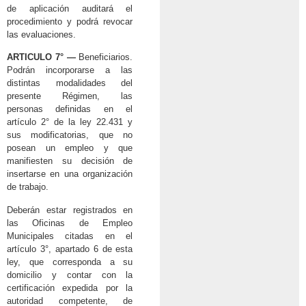
de aplicación auditará el
procedimiento y podrá revocar
las evaluaciones.
ARTICULO 7° —
Beneficiarios.
Podrán incorporarse a las
distintas modalidades del
presente Régimen, las
personas definidas en el
artículo 2° de la ley 22.431 y
sus modificatorias, que no
posean un empleo y que
manifiesten su decisión de
insertarse en una organización
de trabajo.
Deberán estar registrados en
las Oficinas de Empleo
Municipales citadas en el
artículo 3°, apartado 6 de esta
ley, que corresponda a su
domicilio y contar con la
certificación expedida por la
autoridad competente, de