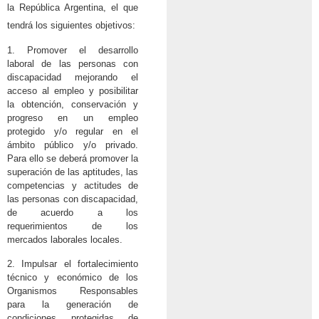
la República Argentina, el que
tendrá los siguientes objetivos:
1. Promover el desarrollo
laboral de las personas con
discapacidad mejorando el
acceso al empleo y posibilitar
la obtención, conservación y
progreso en un empleo
protegido y/o regular en el
ámbito público y/o privado.
Para ello se deberá promover la
superación de las aptitudes, las
competencias y actitudes de
las personas con discapacidad,
de acuerdo a los
requerimientos de los
mercados laborales locales.
2. Impulsar el fortalecimiento
técnico y económico de los
Organismos Responsables
para la generación de
condiciones protegidas de