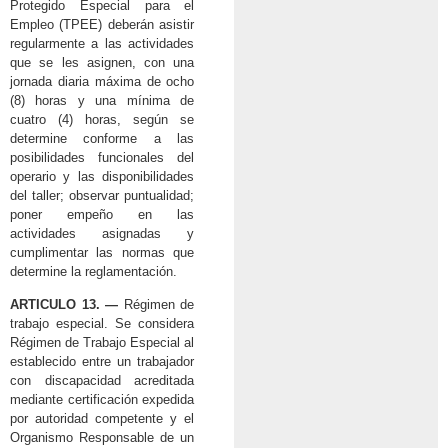
Protegido Especial para el
Empleo (TPEE) deberán asistir
regularmente a las actividades
que se les asignen, con una
jornada diaria máxima de ocho
(8) horas y una mínima de
cuatro (4) horas, según se
determine conforme a las
posibilidades funcionales del
operario y las disponibilidades
del taller; observar puntualidad;
poner empeño en las
actividades asignadas y
cumplimentar las normas que
determine la reglamentación.
ARTICULO 13. —
Régimen de
trabajo especial. Se considera
Régimen de Trabajo Especial al
establecido entre un trabajador
con discapacidad acreditada
mediante certificación expedida
por autoridad competente y el
Organismo Responsable de un