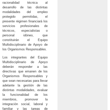
racionalidad técnica al
desarrollo de las distintas
modalidades del empleo
protegido permitidas, el
presente régimen financiará los
servicios profesionales de
técnicos, especialistas o
personal idóneo, que
constituirán el Equipo
Multidisciplinario de Apoyo de
los Organismos Responsables.
Los integrantes del Equipo
Multidisciplinario de Apoyo
deberán responder a las
directivas que emanen de los
Organismos Responsables y
que sean necesarias para llevar
adelante la gestión de las
distintas modalidades, evaluar
la funcionalidad de los
miembros, promover la
integración social, laboral y
familiar y las tareas de