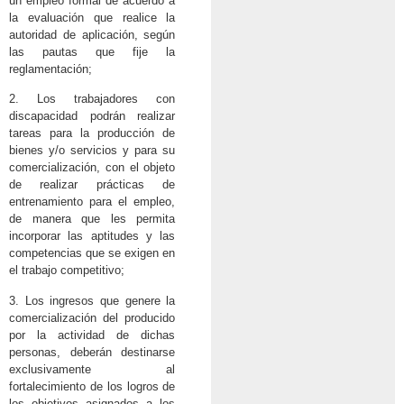
un empleo formal de acuerdo a
la evaluación que realice la
autoridad de aplicación, según
las pautas que fije la
reglamentación;
2. Los trabajadores con
discapacidad podrán realizar
tareas para la producción de
bienes y/o servicios y para su
comercialización, con el objeto
de realizar prácticas de
entrenamiento para el empleo,
de manera que les permita
incorporar las aptitudes y las
competencias que se exigen en
el trabajo competitivo;
3. Los ingresos que genere la
comercialización del producido
por la actividad de dichas
personas, deberán destinarse
exclusivamente al
fortalecimiento de los logros de
los objetivos asignados a los