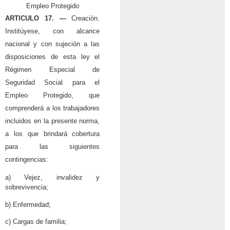
Empleo Protegido
ARTICULO 17. —
Creación.
Institúyese, con alcance
nacional y con sujeción a las
disposiciones de esta ley el
Régimen Especial de
Seguridad Social para el
Empleo Protegido, que
comprenderá a los trabajadores
incluidos en la presente norma,
a los que brindará cobertura
para las siguientes
contingencias:
a) Vejez, invalidez y
sobrevivencia;
b) Enfermedad;
c) Cargas de familia;