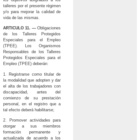
talleres por el presente régimen
y/o para mejorar la calidad de
vida de las mismas.
ARTICULO 11. —
Obligaciones
de los Talleres Protegidos
Especiales para el Empleo
(TPEE). Los Organismos
Responsables de los Talleres
Protegidos Especiales para el
Empleo (TPEE) deberán:
1. Registrarse como titular de
la modalidad que adopten y dar
el alta de los trabajadores con
discapacidad, antes del
comienzo de su prestación
personal, en el registro que a
tal efecto deberá habilitarse;
2. Promover actividades para
otorgar a sus miembros
formación permanente y
actualizada de acuerdo a los