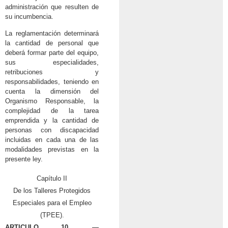
administración que resulten de
su incumbencia.
La reglamentación determinará
la cantidad de personal que
deberá formar parte del equipo,
sus especialidades,
retribuciones y
responsabilidades, teniendo en
cuenta la dimensión del
Organismo Responsable, la
complejidad de la tarea
emprendida y la cantidad de
personas con discapacidad
incluidas en cada una de las
modalidades previstas en la
presente ley.
Capítulo II
De los Talleres Protegidos
Especiales para el Empleo
(TPEE).
ARTICULO 10. —