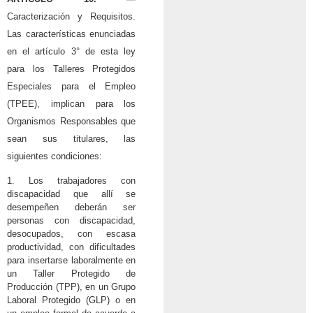
Caracterización y Requisitos.
Las características enunciadas
en el artículo 3° de esta ley
para los Talleres Protegidos
Especiales para el Empleo
(TPEE), implican para los
Organismos Responsables que
sean sus titulares, las
siguientes condiciones:
1. Los trabajadores con
discapacidad que allí se
desempeñen deberán ser
personas con discapacidad,
desocupados, con escasa
productividad, con dificultades
para insertarse laboralmente en
un Taller Protegido de
Producción (TPP), en un Grupo
Laboral Protegido (GLP) o en