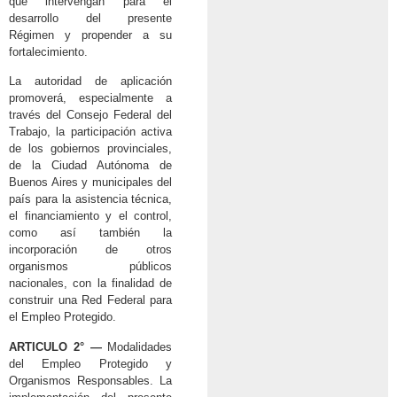
que intervengan para el
desarrollo del presente
Régimen y propender a su
fortalecimiento.
La autoridad de aplicación
promoverá, especialmente a
través del Consejo Federal del
Trabajo, la participación activa
de los gobiernos provinciales,
de la Ciudad Autónoma de
Buenos Aires y municipales del
país para la asistencia técnica,
el financiamiento y el control,
como así también la
incorporación de otros
organismos públicos
nacionales, con la finalidad de
construir una Red Federal para
el Empleo Protegido.
ARTICULO 2° —
Modalidades
del Empleo Protegido y
Organismos Responsables. La