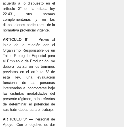
acuerdo a lo dispuesto en el
artículo 3° de la citada ley
22.431, sus normas
complementarias y en las
disposiciones particulares de la
normativa provincial vigente.
ARTICULO 8° —
Previo al
inicio de la relación con el
Organismo Responsable de un
Taller Protegido Especial para
el Empleo o de Producción, se
deberá realizar en los términos
previstos en el artículo 6° de
esta ley, una evaluación
funcional de las personas
interesadas a incorporarse bajo
las distintas modalidades del
presente régimen, a los efectos
de determinar el potencial de
sus habilidades para el trabajo.
ARTICULO 9° —
Personal de
Apoyo. Con el objetivo de dar