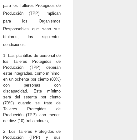
para los Talleres Protegidos de
Producción (TPP), implican
para los Organismos
Responsables que sean sus
titulares, las siguientes
condiciones:
1. Las plantillas de personal de
los Talleres Protegidos de
Producción (TPP) deberán
estar integradas, como mínimo,
en un ochenta por ciento (80%)
con personas con
discapacidad. Este mínimo
será del setenta por ciento
(70%) cuando se trate de
Talleres Protegidos de
Producción (TPP) con menos
de diez (10) trabajadores;
2. Los Talleres Protegidos de
Producción (TPP) y sus