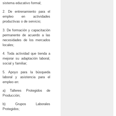
sistema educativo formal;
2. De entrenamiento para el
empleo en actividades
productivas o de servicio;
3. De formación y capacitación
permanente de acuerdo a las
necesidades de los mercados
locales;
4. Toda actividad que tienda a
mejorar su adaptación laboral,
social y familiar;
5. Apoyo para la búsqueda
laboral y asistencia para el
empleo en:
a) Talleres Protegidos de
Producción;
b) Grupos Laborales
Protegidos;