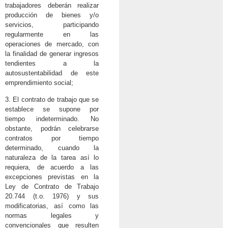
trabajadores deberán realizar
producción de bienes y/o
servicios, participando
regularmente en las
operaciones de mercado, con
la finalidad de generar ingresos
tendientes a la
autosustentabilidad de este
emprendimiento social;
3. El contrato de trabajo que se
establece se supone por
tiempo indeterminado. No
obstante, podrán celebrarse
contratos por tiempo
determinado, cuando la
naturaleza de la tarea así lo
requiera, de acuerdo a las
excepciones previstas en la
Ley de Contrato de Trabajo
20.744 (t.o. 1976) y sus
modificatorias, así como las
normas legales y
convencionales que resulten