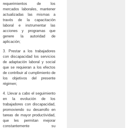
requerimientos de los
mercados laborales, mantener
actualizadas las mismas a
través de la capacitación
laboral e instrumentar las
acciones y programas que
genere la autoridad de
aplicación;
3. Prestar a los trabajadores
con discapacidad los servicios
de adaptación laboral y social
que se requieran a los efectos
de contribuir al cumplimiento de
los objetivos del presente
régimen;
4. Llevar a cabo el seguimiento
en la evolución de los
trabajadores con discapacidad,
promoviendo su desarrollo en
tareas de mayor productividad,
que les permitan mejorar
constantemente su