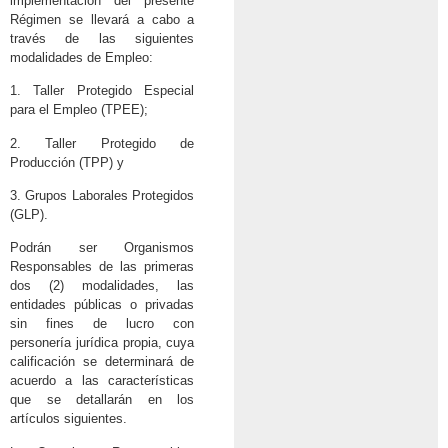
implementación del presente
Régimen se llevará a cabo a
través de las siguientes
modalidades de Empleo:
1. Taller Protegido Especial
para el Empleo (TPEE);
2. Taller Protegido de
Producción (TPP) y
3. Grupos Laborales Protegidos
(GLP).
Podrán ser Organismos
Responsables de las primeras
dos (2) modalidades, las
entidades públicas o privadas
sin fines de lucro con
personería jurídica propia, cuya
calificación se determinará de
acuerdo a las características
que se detallarán en los
artículos siguientes.