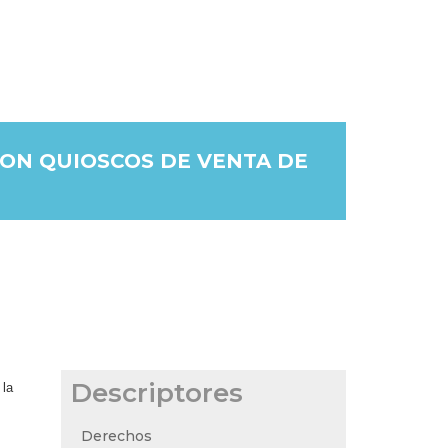
CON QUIOSCOS DE VENTA DE
Descriptores
 la
Derechos