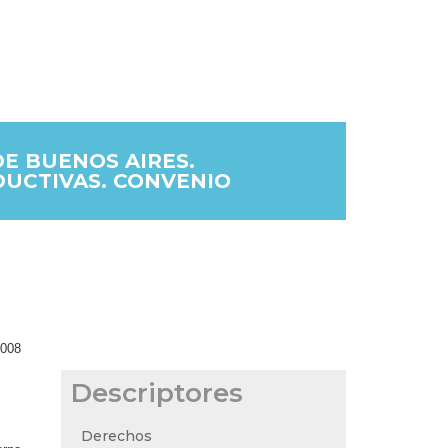
DE BUENOS AIRES.
DUCTIVAS. CONVENIO
2008
Descriptores
Derechos