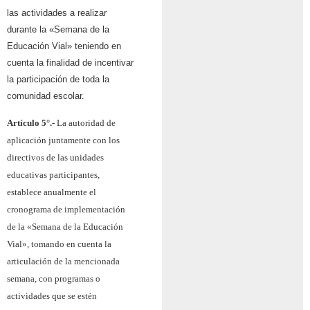
las actividades a realizar
durante la «Semana de la
Educación Vial» teniendo en
cuenta la finalidad de incentivar
la participación de toda la
comunidad escolar.
Artículo 5°.-
La autoridad de
aplicación juntamente con los
directivos de las unidades
educativas participantes,
establece anualmente el
cronograma de implementación
de la «Semana de la Educación
Vial», tomando en cuenta la
articulación de la mencionada
semana, con programas o
actividades que se estén