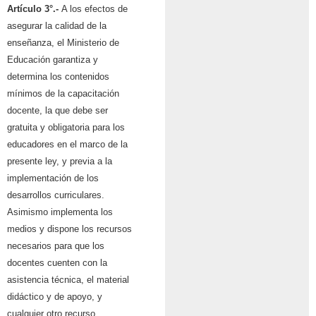
Artículo 3°.-
A los efectos de
asegurar la calidad de la
enseñanza, el Ministerio de
Educación garantiza y
determina los contenidos
mínimos de la capacitación
docente, la que debe ser
gratuita y obligatoria para los
educadores en el marco de la
presente ley, y previa a la
implementación de los
desarrollos curriculares.
Asimismo implementa los
medios y dispone los recursos
necesarios para que los
docentes cuenten con la
asistencia técnica, el material
didáctico y de apoyo, y
cualquier otro recurso