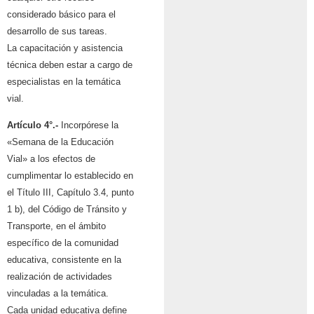
considerado básico para el
desarrollo de sus tareas.
La capacitación y asistencia
técnica deben estar a cargo de
especialistas en la temática
vial.
Artículo 4°.-
Incorpórese la
«Semana de la Educación
Vial» a los efectos de
cumplimentar lo establecido en
el Título III, Capítulo 3.4, punto
1 b), del Código de Tránsito y
Transporte, en el ámbito
específico de la comunidad
educativa, consistente en la
realización de actividades
vinculadas a la temática.
Cada unidad educativa define