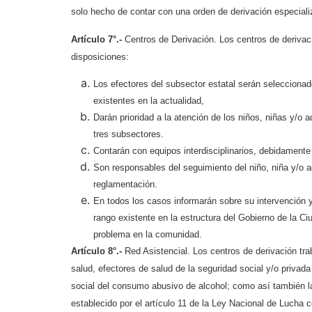
solo hecho de contar con una orden de derivación especiali
Artículo 7°.-
Centros de Derivación. Los centros de derivació
disposiciones:
Los efectores del subsector estatal serán seleccionad
existentes en la actualidad,
Darán prioridad a la atención de los niños, niñas y/o 
tres subsectores.
Contarán con equipos interdisciplinarios, debidamente
Son responsables del seguimiento del niño, niña y/o a
reglamentación.
En todos los casos informarán sobre su intervención 
rango existente en la estructura del Gobierno de la Ciu
problema en la comunidad.
Artículo 8°.-
Red Asistencial. Los centros de derivación trab
salud, efectores de salud de la seguridad social y/o priva
social del consumo abusivo de alcohol; como así también l
establecido por el artículo 11 de la Ley Nacional de Lucha 