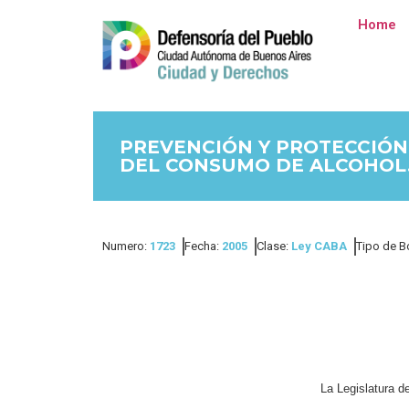
Home
PREVENCIÓN Y PROTECCIÓN
DEL CONSUMO DE ALCOHOL
Numero:
1723
Fecha:
2005
Clase:
Ley CABA
Tipo de B
La Legislatura 