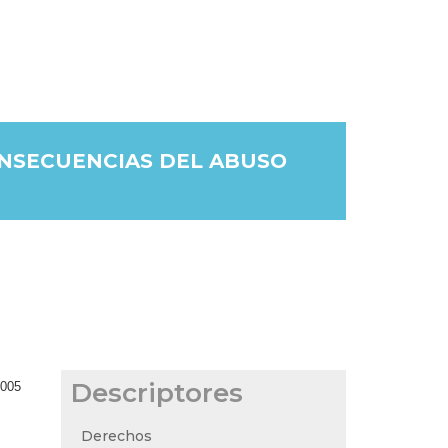
ONSECUENCIAS DEL ABUSO
Descriptores
2005
Derechos