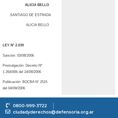
ALICIA BELLO
SANTIAGO DE ESTRADA
ALICIA BELLO
LEY N° 2.039
Sanción: 03/08/2006
Promulgación: Decreto Nº
1.264/006 del 24/08/2006
Publicación: BOCBA N° 2515
del 04/09/2006
0800-999-3722
ciudadyderechos@defensoria.org.ar