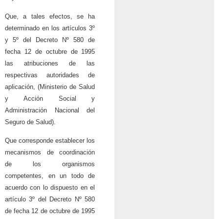
Que, a tales efectos, se ha
determinado en los artículos 3º
y 5º del Decreto Nº 580 de
fecha 12 de octubre de 1995
las atribuciones de las
respectivas autoridades de
aplicación, (Ministerio de Salud
y Acción Social y
Administración Nacional del
Seguro de Salud).
Que corresponde establecer los
mecanismos de coordinación
de los organismos
competentes, en un todo de
acuerdo con lo dispuesto en el
artículo 3º del Decreto Nº 580
de fecha 12 de octubre de 1995