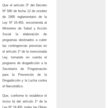
Que el artículo 3º del Decreto
Nº 580 de fecha 12 de octubre
de 1995 reglamentario de la
Ley Nº 24.455, encomienda al
Ministerio de Salud y Acción
Social la elaboración de
programas destinados a cubrir
las contingencias previstas en
el artículo 1º de la mencionada
Ley, tomando en cuenta el
programa de drogadicción a la
Secretaría de Programación
para la Prevención de la
Drogadicción y la Lucha contra
el Narcotráfico.
Que, conforme lo establece el
inciso b) del artículo 1º de la
Ley Nº 24.455, todas las Obras