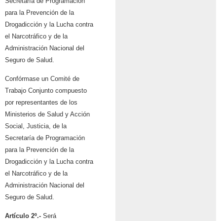
Secretaría de Programación
para la Prevención de la
Drogadicción y la Lucha contra
el Narcotráfico y de la
Administración Nacional del
Seguro de Salud.
Confórmase un Comité de
Trabajo Conjunto compuesto
por representantes de los
Ministerios de Salud y Acción
Social, Justicia, de la
Secretaría de Programación
para la Prevención de la
Drogadicción y la Lucha contra
el Narcotráfico y de la
Administración Nacional del
Seguro de Salud.
Artículo 2º.-
Será