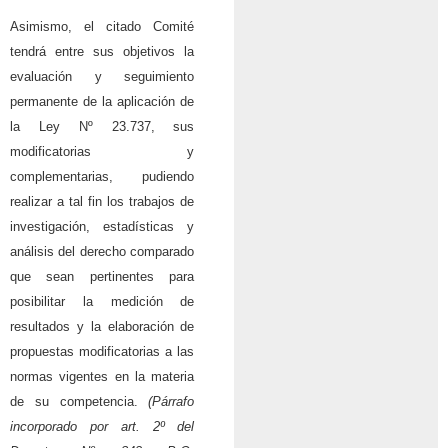
Asimismo, el citado Comité
tendrá entre sus objetivos la
evaluación y seguimiento
permanente de la aplicación de
la Ley Nº 23.737, sus
modificatorias y
complementarias, pudiendo
realizar a tal fin los trabajos de
investigación, estadísticas y
análisis del derecho comparado
que sean pertinentes para
posibilitar la medición de
resultados y la elaboración de
propuestas modificatorias a las
normas vigentes en la materia
de su competencia.
(Párrafo
incorporado por art. 2º del