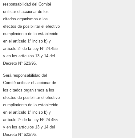
responsabilidad del Comité
unificar el accionar de los
citados organismos a los
efectos de posibilitar el efectivo
cumplimiento de lo establecido
en el artículo 1º inciso b) y
artículo 2º de la Ley Nº 24.455
y en los artículos 13 y 14 del
Decreto Nº 623/96.
Será responsabilidad del
Comité unificar el accionar de
los citados organismos a los
efectos de posibilitar el efectivo
cumplimiento de lo establecido
en el artículo 1º inciso b) y
artículo 2º de la Ley Nº 24.455
y en los artículos 13 y 14 del
Decreto Nº 623/96.