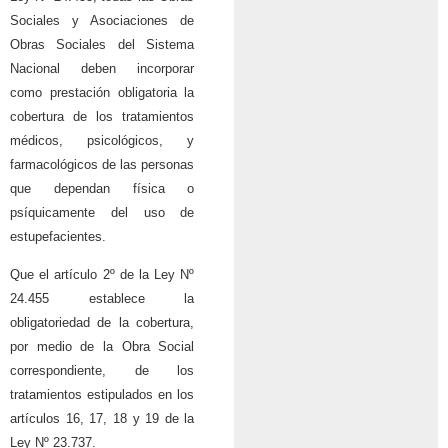
Sociales y Asociaciones de
Obras Sociales del Sistema
Nacional deben incorporar
como prestación obligatoria la
cobertura de los tratamientos
médicos, psicológicos, y
farmacológicos de las personas
que dependan física o
psíquicamente del uso de
estupefacientes.
Que el artículo 2º de la Ley Nº
24.455 establece la
obligatoriedad de la cobertura,
por medio de la Obra Social
correspondiente, de los
tratamientos estipulados en los
artículos 16, 17, 18 y 19 de la
Ley Nº 23.737.