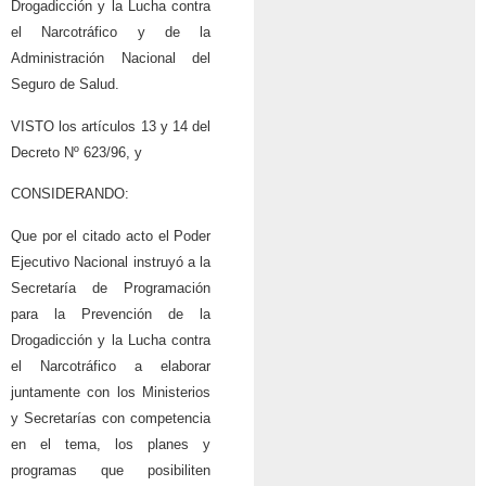
Drogadicción y la Lucha contra
el Narcotráfico y de la
Administración Nacional del
Seguro de Salud.
VISTO los artículos 13 y 14 del
Decreto Nº 623/96, y
CONSIDERANDO:
Que por el citado acto el Poder
Ejecutivo Nacional instruyó a la
Secretaría de Programación
para la Prevención de la
Drogadicción y la Lucha contra
el Narcotráfico a elaborar
juntamente con los Ministerios
y Secretarías con competencia
en el tema, los planes y
programas que posibiliten