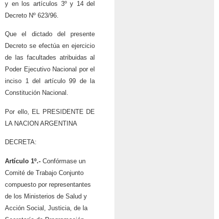
y en los artículos 3º y 14 del
Decreto Nº 623/96.
Que el dictado del presente
Decreto se efectúa en ejercicio
de las facultades atribuidas al
Poder Ejecutivo Nacional por el
inciso 1 del artículo 99 de la
Constitución Nacional.
Por ello,
EL PRESIDENTE DE
LA NACION ARGENTINA
DECRETA:
Artículo 1º.-
Confórmase un
Comité de Trabajo Conjunto
compuesto por representantes
de los Ministerios de Salud y
Acción Social, Justicia, de la