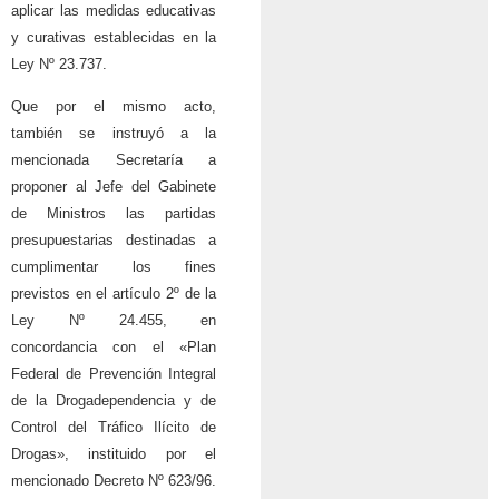
aplicar las medidas educativas
y curativas establecidas en la
Ley Nº 23.737.
Que por el mismo acto,
también se instruyó a la
mencionada Secretaría a
proponer al Jefe del Gabinete
de Ministros las partidas
presupuestarias destinadas a
cumplimentar los fines
previstos en el artículo 2º de la
Ley Nº 24.455, en
concordancia con el «Plan
Federal de Prevención Integral
de la Drogadependencia y de
Control del Tráfico Ilícito de
Drogas», instituido por el
mencionado Decreto Nº 623/96.