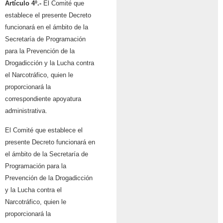
Artículo 4º.-
El Comité que
establece el presente Decreto
funcionará en el ámbito de la
Secretaría de Programación
para la Prevención de la
Drogadicción y la Lucha contra
el Narcotráfico, quien le
proporcionará la
correspondiente apoyatura
administrativa.
El Comité que establece el
presente Decreto funcionará en
el ámbito de la Secretaría de
Programación para la
Prevención de la Drogadicción
y la Lucha contra el
Narcotráfico, quien le
proporcionará la