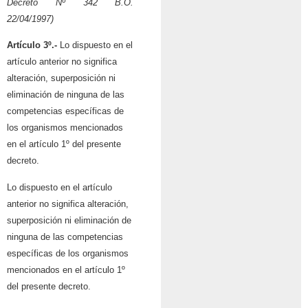
Decreto Nº 342
B.O.
22/04/1997)
Artículo 3º.-
Lo dispuesto en el
artículo anterior no significa
alteración, superposición ni
eliminación de ninguna de las
competencias específicas de
los organismos mencionados
en el artículo 1º del presente
decreto.
Lo dispuesto en el artículo
anterior no significa alteración,
superposición ni eliminación de
ninguna de las competencias
específicas de los organismos
mencionados en el artículo 1º
del presente decreto.