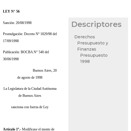
LEY N° 56
Descriptores
Sanción: 20/08/1998
Promulgación: Decreto Nº 1829/98 del
Derechos
17/09/1998
Presupuesto y
Finanzas
Publicación: BOCBA N° 540 del
Presupuesto
30/06/1998
1998
Buenos Aires, 20
de agosto de 1998
La Legislatura de la Ciudad Autónoma
de Buenos Aires
sanciona con fuerza de Ley
Artículo 1º.-
Modificase el monto de