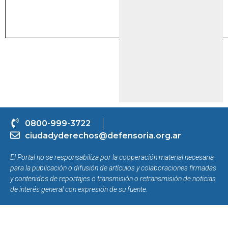
0800-999-3722
ciudadyderechos@defensoria.org.ar
El Portal no se responsabiliza por la cooperación material necesaria
para la publicación o difusión de artículos y colaboraciones firmadas
y contenidos de reportajes o transmisión o retransmisión de noticias
de interés general con expresión de su fuente.