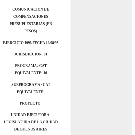
COMUNICACIÓN DE
COMPENSACIONES
PRESUPUESTARIAS (EN
PESOS)
EJERCICIO 1998 FECHA 12/08/98
JURISDICCIÓN: 01
PROGRAMA / CAT
EQUIVALENTE: 16
SUBPROGRAMA / CAT
EQUIVALENTE:
PROYECTO:
UNIDAD EJECUTORA:
LEGISLATURA DE LA CIUDAD
DE BUENOS AIRES