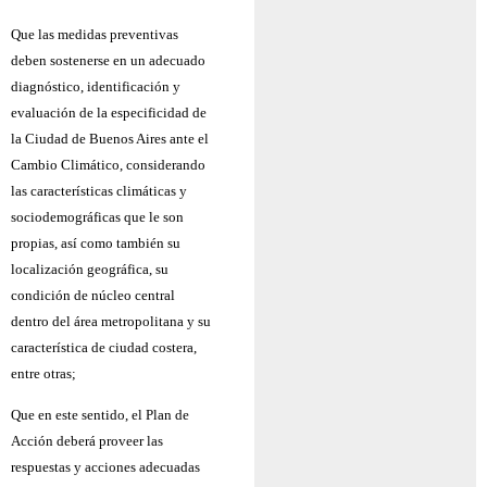
Que las medidas preventivas
deben sostenerse en un adecuado
diagnóstico, identificación y
evaluación de la especificidad de
la Ciudad de Buenos Aires ante el
Cambio Climático, considerando
las características climáticas y
sociodemográficas que le son
propias, así como también su
localización geográfica, su
condición de núcleo central
dentro del área metropolitana y su
característica de ciudad costera,
entre otras;
Que en este sentido, el Plan de
Acción deberá proveer las
respuestas y acciones adecuadas