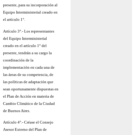
presente, para su incorporación al
Equipo Interministerial creado en
el artículo 1°.
Artículo 3°.- Los representantes
del Equipo Interministerial
creado en el artículo 1° del
presente, tendrán a su cargo la
coordinación de la
implementación en cada una de
las áreas de su competencia, de
las políticas de adaptación que
sean oportunamente dispuestas en
el Plan de Acción en materia de
Cambio Climático de la Ciudad
de Buenos Aires.
Artículo 4°.- Créase el Consejo
Asesor Externo del Plan de