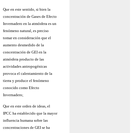
Que en este sentido, si bien la
concentración de Gases de Efecto
Invernadero en la atmósfera es un
fenómeno natural, es preciso
tomar en consideración que el
aumento desmedido de la
concentración de GEI en la
atmósfera producto de las
actividades antropogénicas
provoca el calentamiento de la
tierra y produce el fenómeno
conocido como Efecto
Invernadero;
Que en este orden de ideas, el
IPCC ha establecido que la mayor
influencia humana sobre las
concentraciones de GEI se ha