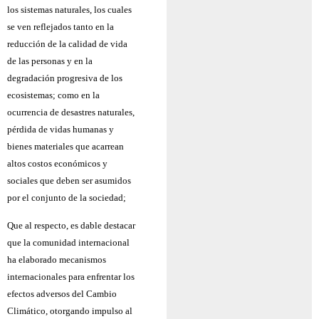
los sistemas naturales, los cuales
se ven reflejados tanto en la
reducción de la calidad de vida
de las personas y en la
degradación progresiva de los
ecosistemas; como en la
ocurrencia de desastres naturales,
pérdida de vidas humanas y
bienes materiales que acarrean
altos costos económicos y
sociales que deben ser asumidos
por el conjunto de la sociedad;
Que al respecto, es dable destacar
que la comunidad internacional
ha elaborado mecanismos
internacionales para enfrentar los
efectos adversos del Cambio
Climático, otorgando impulso al