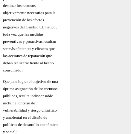
destinar los recursos
objetivamente necesarios para la
prevención de los efectos
negativos del Cambio Climático,
toda vez que las medidas
preventivas y proactivas resultan
ser más eficientes y eficaces que
las acciones de reparación que
deban realizarse frente al hecho
consumado;
Que para lograr el objetivo de una
óptima asignación de los recursos
públicos, resulta indispensable
incluir el criterio de
vulnerabilidad y riesgo climático
y ambiental en el diseño de
políticas de desarrollo económico
y social;