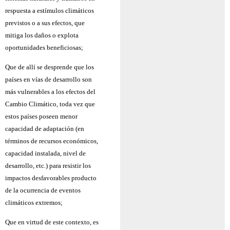
respuesta a estímulos climáticos
previstos o a sus efectos, que
mitiga los daños o explota
oportunidades beneficiosas;
Que de allí se desprende que los
países en vías de desarrollo son
más vulnerables a los efectos del
Cambio Climático, toda vez que
estos países poseen menor
capacidad de adaptación (en
términos de recursos económicos,
capacidad instalada, nivel de
desarrollo, etc.) para resistir los
impactos desfavorables producto
de la ocurrencia de eventos
climáticos extremos;
Que en virtud de este contexto, es