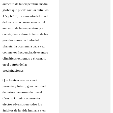
aumento de la temperatura media
global que puede oscilar entre los
1.5 y 6 ° C; un aumento del nivel
del mar como consecuencia del
aumento de la temperatura y el
consiguiente derretimiento de las
grandes masas de hielo del
planeta; la ocurrencia cada vez
con mayor frecuencia, de eventos
climáticos extremos y el cambio
en el patrón de las
precipitaciones;
Que frente a este escenario
presente y futuro, gran cantidad
de países han asumido que el
Cambio Climático presenta
efectos adversos en todos los
ámbitos de la vida humana y en