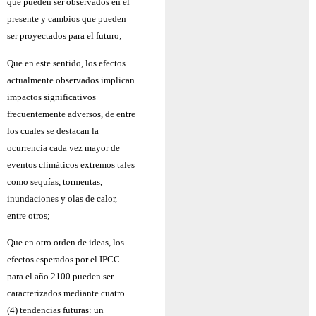
que pueden ser observados en el
presente y cambios que pueden
ser proyectados para el futuro;
Que en este sentido, los efectos
actualmente observados implican
impactos significativos
frecuentemente adversos, de entre
los cuales se destacan la
ocurrencia cada vez mayor de
eventos climáticos extremos tales
como sequías, tormentas,
inundaciones y olas de calor,
entre otros;
Que en otro orden de ideas, los
efectos esperados por el IPCC
para el año 2100 pueden ser
caracterizados mediante cuatro
(4) tendencias futuras: un