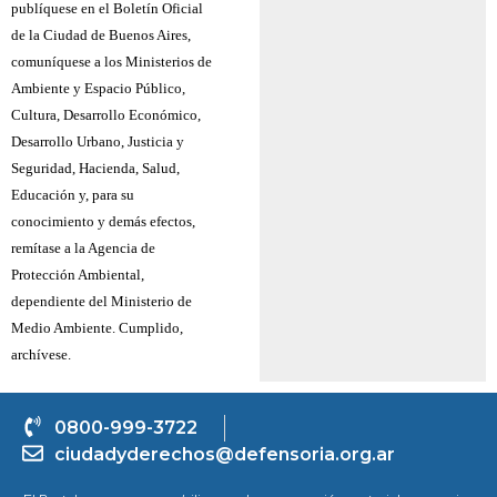
publíquese en el Boletín Oficial
de la Ciudad de Buenos Aires,
comuníquese a los Ministerios de
Ambiente y Espacio Público,
Cultura, Desarrollo Económico,
Desarrollo Urbano, Justicia y
Seguridad, Hacienda, Salud,
Educación y, para su
conocimiento y demás efectos,
remítase a la Agencia de
Protección Ambiental,
dependiente del Ministerio de
Medio Ambiente. Cumplido,
archívese.
0800-999-3722
ciudadyderechos@defensoria.org.ar