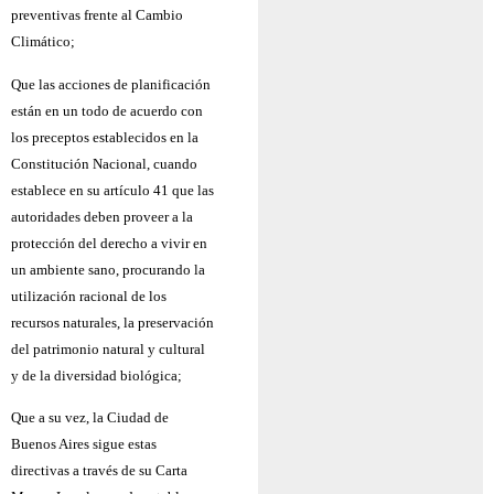
preventivas frente al Cambio
Climático;
Que las acciones de planificación
están en un todo de acuerdo con
los preceptos establecidos en la
Constitución Nacional, cuando
establece en su artículo 41 que las
autoridades deben proveer a la
protección del derecho a vivir en
un ambiente sano, procurando la
utilización racional de los
recursos naturales, la preservación
del patrimonio natural y cultural
y de la diversidad biológica;
Que a su vez, la Ciudad de
Buenos Aires sigue estas
directivas a través de su Carta