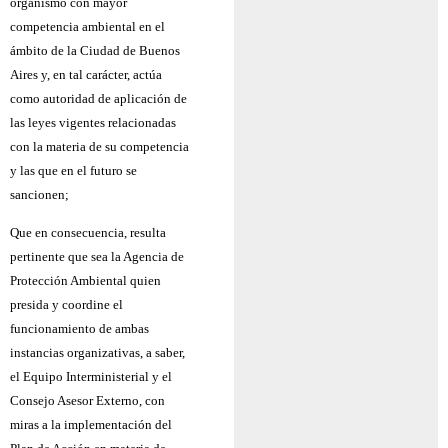
organismo con mayor
competencia ambiental en el
ámbito de la Ciudad de Buenos
Aires y, en tal carácter, actúa
como autoridad de aplicación de
las leyes vigentes relacionadas
con la materia de su competencia
y las que en el futuro se
sancionen;
Que en consecuencia, resulta
pertinente que sea la Agencia de
Protección Ambiental quien
presida y coordine el
funcionamiento de ambas
instancias organizativas, a saber,
el Equipo Interministerial y el
Consejo Asesor Externo, con
miras a la implementación del