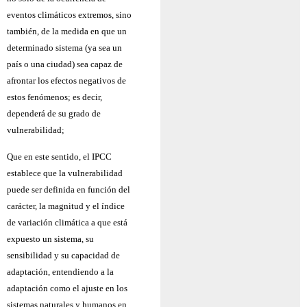
eventos climáticos extremos, sino
también, de la medida en que un
determinado sistema (ya sea un
país o una ciudad) sea capaz de
afrontar los efectos negativos de
estos fenómenos; es decir,
dependerá de su grado de
vulnerabilidad;
Que en este sentido, el IPCC
establece que la vulnerabilidad
puede ser definida en función del
carácter, la magnitud y el índice
de variación climática a que está
expuesto un sistema, su
sensibilidad y su capacidad de
adaptación, entendiendo a la
adaptación como el ajuste en los
sistemas naturales y humanos en