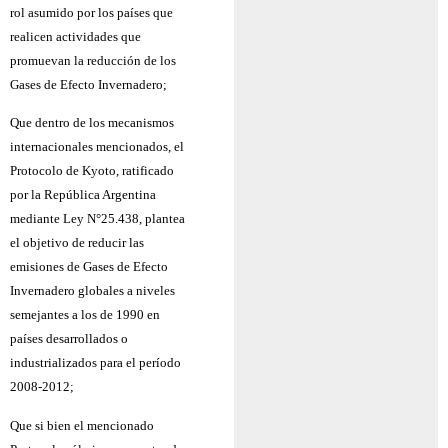
rol asumido por los países que
realicen actividades que
promuevan la reducción de los
Gases de Efecto Invernadero;
Que dentro de los mecanismos
internacionales mencionados, el
Protocolo de Kyoto, ratificado
por la República Argentina
mediante Ley N°25.438, plantea
el objetivo de reducir las
emisiones de Gases de Efecto
Invernadero globales a niveles
semejantes a los de 1990 en
países desarrollados o
industrializados para el período
2008-2012;
Que si bien el mencionado