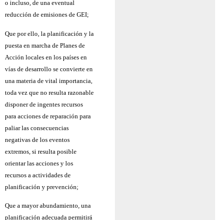
o incluso, de una eventual
reducción de emisiones de GEI;
Que por ello, la planificación y la
puesta en marcha de Planes de
Acción locales en los países en
vías de desarrollo se convierte en
una materia de vital importancia,
toda vez que no resulta razonable
disponer de ingentes recursos
para acciones de reparación para
paliar las consecuencias
negativas de los eventos
extremos, si resulta posible
orientar las acciones y los
recursos a actividades de
planificación y prevención;
Que a mayor abundamiento, una
planificación adecuada permitirá