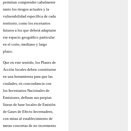
permitan comprender cabalmente
tanto los riesgos actuales y la
vulnerabilidad específica de cada
territorio, como los escenarios
futuros a los que deberá adaptarse
ese espacio geográfico particular
en el corto, mediano y largo
plazo;
Que en este sentido, los Planes de
Acción locales deben constituirse
en una herramienta para que las
ciudades, en concordancia con
los Inventarios Nacionales de
Emisiones, definan sus propias
líneas de base locales de Emisión
de Gases de Efecto Invernadero,
con miras al establecimiento de
metas concretas de no incremento