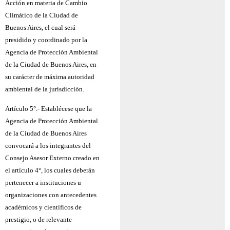
Acción en materia de Cambio
Climático de la Ciudad de
Buenos Aires, el cual será
presidido y coordinado por la
Agencia de Protección Ambiental
de la Ciudad de Buenos Aires, en
su carácter de máxima autoridad
ambiental de la jurisdicción.
Artículo 5°.- Establécese que la
Agencia de Protección Ambiental
de la Ciudad de Buenos Aires
convocará a los integrantes del
Consejo Asesor Externo creado en
el artículo 4°, los cuales deberán
pertenecer a instituciones u
organizaciones con antecedentes
académicos y científicos de
prestigio, o de relevante