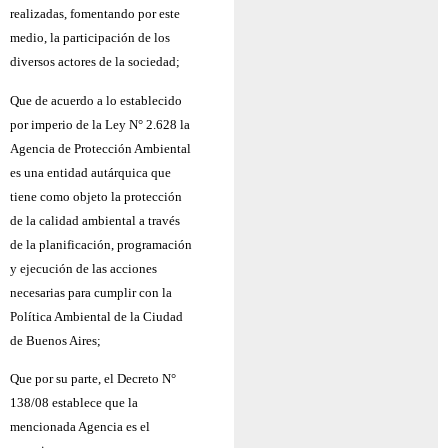
realizadas, fomentando por este
medio, la participación de los
diversos actores de la sociedad;
Que de acuerdo a lo establecido
por imperio de la Ley N° 2.628 la
Agencia de Protección Ambiental
es una entidad autárquica que
tiene como objeto la protección
de la calidad ambiental a través
de la planificación, programación
y ejecución de las acciones
necesarias para cumplir con la
Política Ambiental de la Ciudad
de Buenos Aires;
Que por su parte, el Decreto N°
138/08 establece que la
mencionada Agencia es el