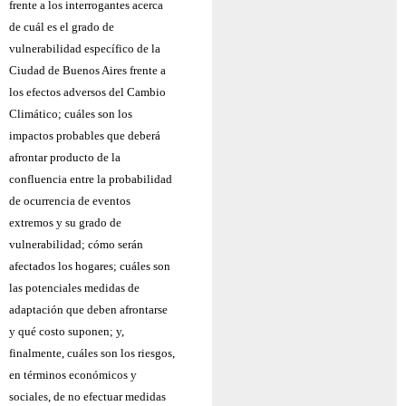
frente a los interrogantes acerca
de cuál es el grado de
vulnerabilidad específico de la
Ciudad de Buenos Aires frente a
los efectos adversos del Cambio
Climático; cuáles son los
impactos probables que deberá
afrontar producto de la
confluencia entre la probabilidad
de ocurrencia de eventos
extremos y su grado de
vulnerabilidad; cómo serán
afectados los hogares; cuáles son
las potenciales medidas de
adaptación que deben afrontarse
y qué costo suponen; y,
finalmente, cuáles son los riesgos,
en términos económicos y
sociales, de no efectuar medidas