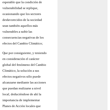
esperable que la condición de
vulnerabilidad se replique,
ocasionando que los sectores
desfavorecidos de la sociedad
sean también aquellos más
vulnerables a sufrir las
consecuencias negativas de los
efectos del Cambio Climático;
Que por consiguiente, y teniendo
en consideración el carácter
global del fenómeno del Cambio
Climático, la solución a sus
efectos negativos sólo puede
alcanzarse mediante las acciones
que puedan realizarse a nivel
local; deduciéndose de ahí la
importancia de implementar
Planes de Acción locales que