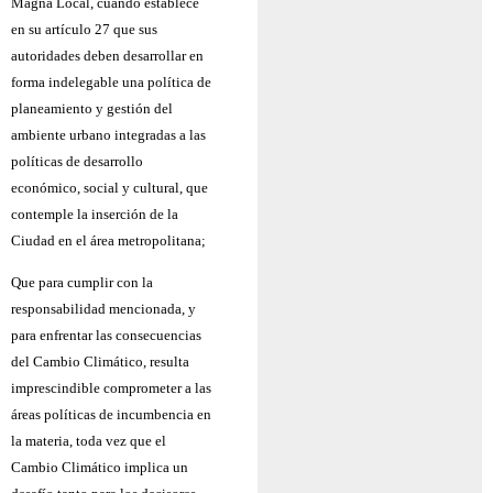
Magna Local, cuando establece
en su artículo 27 que sus
autoridades deben desarrollar en
forma indelegable una política de
planeamiento y gestión del
ambiente urbano integradas a las
políticas de desarrollo
económico, social y cultural, que
contemple la inserción de la
Ciudad en el área metropolitana;
Que para cumplir con la
responsabilidad mencionada, y
para enfrentar las consecuencias
del Cambio Climático, resulta
imprescindible comprometer a las
áreas políticas de incumbencia en
la materia, toda vez que el
Cambio Climático implica un