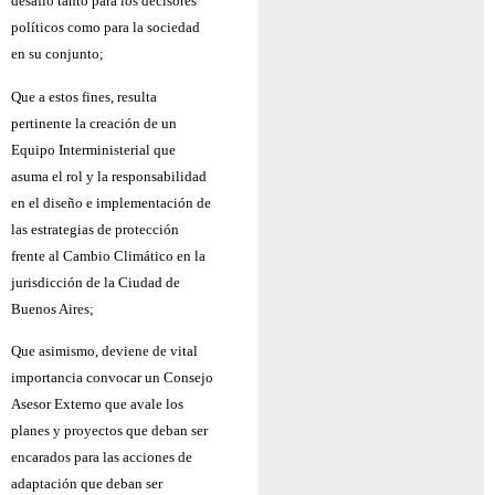
desafío tanto para los decisores
políticos como para la sociedad
en su conjunto;
Que a estos fines, resulta
pertinente la creación de un
Equipo Interministerial que
asuma el rol y la responsabilidad
en el diseño e implementación de
las estrategias de protección
frente al Cambio Climático en la
jurisdicción de la Ciudad de
Buenos Aires;
Que asimismo, deviene de vital
importancia convocar un Consejo
Asesor Externo que avale los
planes y proyectos que deban ser
encarados para las acciones de
adaptación que deban ser