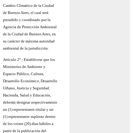
Cambio Climático de la Ciudad
de Buenos Aires, el cual será
presidido y coordinado por la
Agencia de Protección Ambiental
de la Ciudad de Buenos Aires, en
su carácter de máxima autoridad
ambiental de la jurisdicción.
Artículo 2°.- Establécese que los
Ministerios de Ambiente y
Espacio Público, Cultura,
Desarrollo Económico, Desarrollo
Urbano, Justicia y Seguridad,
Hacienda, Salud y Educación,
deberán designar respectivamente
un (1) representante titular y un
(1) representante suplente dentro
de los veinte (20) días hábiles a
partir de la publicación del