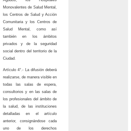
Monovalentes de Salud Mental,
los Centros de Salud y Acción
Comunitaria y los Centros de
Salud Mental, como así
también en los ámbitos
privados y de la seguridad
social dentro del territorio de la
Ciudad.
Artículo 4°.- La difusión deberá
realizarse, de manera visible en
todas las salas de espera,
consultorios y en las salas de
los profesionales del ámbito de
la salud, de las instituciones
detalladas en el artículo
anterior, consignándose cada
uno de los derechos