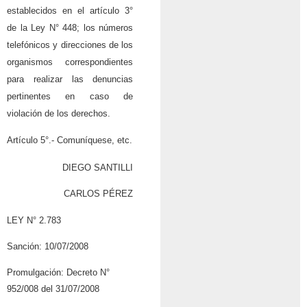
establecidos en el artículo 3°
de la Ley N° 448; los números
telefónicos y direcciones de los
organismos correspondientes
para realizar las denuncias
pertinentes en caso de
violación de los derechos.
Artículo 5°.- Comuníquese, etc.
DIEGO SANTILLI
CARLOS PÉREZ
LEY N° 2.783
Sanción: 10/07/2008
Promulgación: Decreto N°
952/008 del 31/07/2008