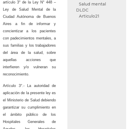
artículo 3° de la Ley N° 448 –
Salud mental
Ley de Salud Mental de la
DLDC
Articulo21
Ciudad Autónoma de Buenos
Aires a fin de informar y
concientizar a los pacientes
con padecimientos mentales, a
sus familias y los trabajadores
del área de la salud, sobre
aquellas acciones que
interfieren y/o vulneran su
reconocimiento.
Artículo 3°.- La autoridad de
aplicación de la presente ley es
el Ministerio de Salud debiendo
garantizar su cumplimiento en
el ámbito público de los
Hospitales Generales de
Agudos, los Hospitales