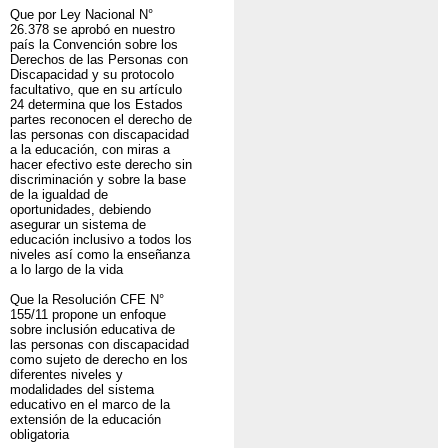
Que por Ley Nacional N°
26.378 se aprobó en nuestro
país la Convención sobre los
Derechos de las Personas con
Discapacidad y su protocolo
facultativo, que en su artículo
24 determina que los Estados
partes reconocen el derecho de
las personas con discapacidad
a la educación, con miras a
hacer efectivo este derecho sin
discriminación y sobre la base
de la igualdad de
oportunidades, debiendo
asegurar un sistema de
educación inclusivo a todos los
niveles así como la enseñanza
a lo largo de la vida
Que la Resolución CFE N°
155/11 propone un enfoque
sobre inclusión educativa de
las personas con discapacidad
como sujeto de derecho en los
diferentes niveles y
modalidades del sistema
educativo en el marco de la
extensión de la educación
obligatoria