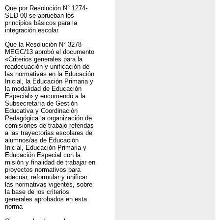
Que por Resolución N° 1274-
SED-00 se aprueban los
principios básicos para la
integración escolar
Que la Resolución N° 3278-
MEGC/13 aprobó el documento
«Criterios generales para la
readecuación y unificación de
las normativas en la Educación
Inicial, la Educación Primaria y
la modalidad de Educación
Especial» y encomendó a la
Subsecretaría de Gestión
Educativa y Coordinación
Pedagógica la organización de
comisiones de trabajo referidas
a las trayectorias escolares de
alumnos/as de Educación
Inicial, Educación Primaria y
Educación Especial con la
misión y finalidad de trabajar en
proyectos normativos para
adecuar, reformular y unificar
las normativas vigentes, sobre
la base de los criterios
generales aprobados en esta
norma