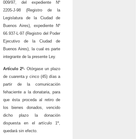
009/97, del expediente Nº
2205-J-98 (Registro de la
Legislatura de la Ciudad de
Buenos Aires), expediente Nº
66.937-L-97 (Registro del Poder
Ejecutivo de la Ciudad de
Buenos Aires), la cual es parte
integrante de la presente Ley.
Artículo 2º-
Otórgase un plazo
de cuarenta y cinco (45) días a
partir de la comunicación
fehaciente a la donataria, para
que ésta proceda al retiro de
los bienes donados, vencido
dicho plazo la donación
dispuesta en el artículo 1º,
quedará sin efecto.