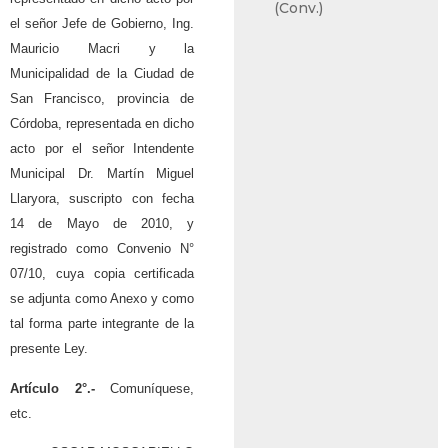
(Conv.)
el señor Jefe de Gobierno, Ing.
Mauricio Macri y la
Municipalidad de la Ciudad de
San Francisco, provincia de
Córdoba, representada en dicho
acto por el señor Intendente
Municipal Dr. Martín Miguel
Llaryora, suscripto con fecha
14 de Mayo de 2010, y
registrado como Convenio N°
07/10, cuya copia certificada
se adjunta como Anexo y como
tal forma parte integrante de la
presente Ley.
Artículo 2°.-
Comuníquese,
etc.