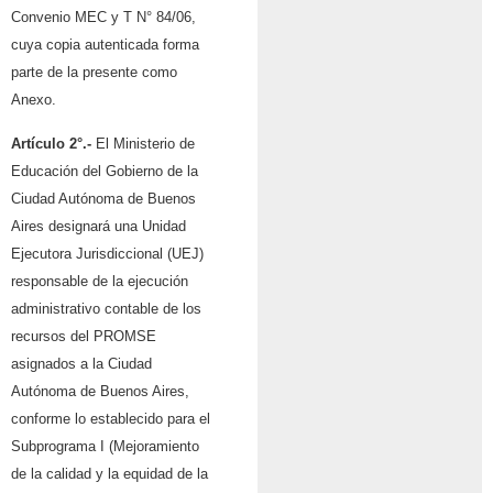
Convenio MEC y T N° 84/06,
cuya copia autenticada forma
parte de la presente como
Anexo.
Artículo 2°.-
El Ministerio de
Educación del Gobierno de la
Ciudad Autónoma de Buenos
Aires designará una Unidad
Ejecutora Jurisdiccional (UEJ)
responsable de la ejecución
administrativo contable de los
recursos del PROMSE
asignados a la Ciudad
Autónoma de Buenos Aires,
conforme lo establecido para el
Subprograma I (Mejoramiento
de la calidad y la equidad de la