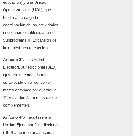
educación) y una Unidad
Operativa Local (UOL), que
tendrá a su cargo la
coordinación de las actividades
necesarias establecidas en el
Subprograma II (Expansión de
la infraestructura escolar).
Artículo 3°.-
La Unidad
Ejecutora Jurisdiccional (UEJ)
ajustará su cometido a lo
establecido en el convenio
marco aprobado por el artículo
1°, y las demás normas que lo
complementen.
Artículo 4°.-
Facúltase a la
Unidad Ejecutora Jurisdiccional
(UEJ) a abrir en una sucursal