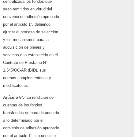
centralizada los fondos que
sean remitidos en virtud del
convenio de adhesión aprobado
por el artículo 1°, debiendo
ajustar el proceso de selección
y los mecanismos para la
adquisición de bienes y
servicios a lo establecido en el
Contrato de Préstamo N°
1.345/OC-AR (BID), sus
normas complementarias y
modificatorias.
Artículo 6°.-
La rendición de
cuentas de los fondos
transferidos se hará de acuerdo
a lo determinado por el
convenio de adhesión aprobado
por el artículo 1°, sin perjuicio