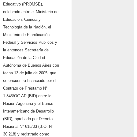
Educativo (PROMSE),
celebrado entre el Ministerio de
Educación, Ciencia y
Tecnología de la Nación, el
Ministerio de Planificación
Federal y Servicios Públicos y
la entonces Secretaría de
Educación de la Ciudad
Autónoma de Buenos Aires con
fecha 13 de julio de 2005, que
se encuentra financiado por el
Contrato de Préstamo N°
1.345/OC-AR (BID) entre la
Nación Argentina y el Banco
Interamericano de Desarrollo
(BID), aprobado por Decreto
Nacional N° 615/03 (B.O. N°
30.218) y registrado como