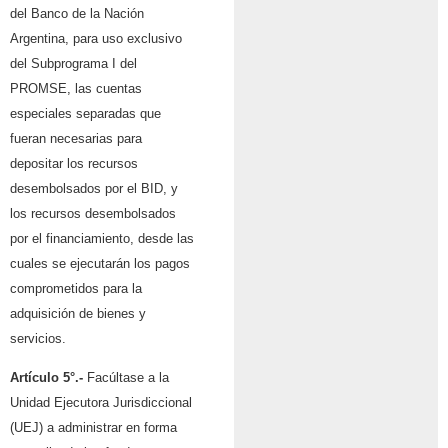
del Banco de la Nación
Argentina, para uso exclusivo
del Subprograma I del
PROMSE, las cuentas
especiales separadas que
fueran necesarias para
depositar los recursos
desembolsados por el BID, y
los recursos desembolsados
por el financiamiento, desde las
cuales se ejecutarán los pagos
comprometidos para la
adquisición de bienes y
servicios.
Artículo 5°.-
Facúltase a la
Unidad Ejecutora Jurisdiccional
(UEJ) a administrar en forma