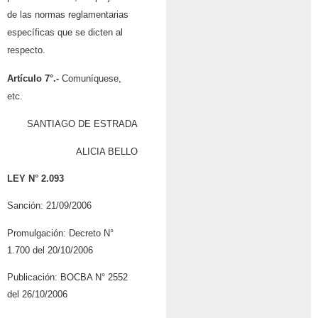
de las normas reglamentarias
específicas que se dicten al
respecto.
Artículo 7°.-
Comuníquese,
etc.
SANTIAGO DE ESTRADA
ALICIA BELLO
LEY N° 2.093
Sanción: 21/09/2006
Promulgación: Decreto N°
1.700 del 20/10/2006
Publicación: BOCBA N° 2552
del 26/10/2006