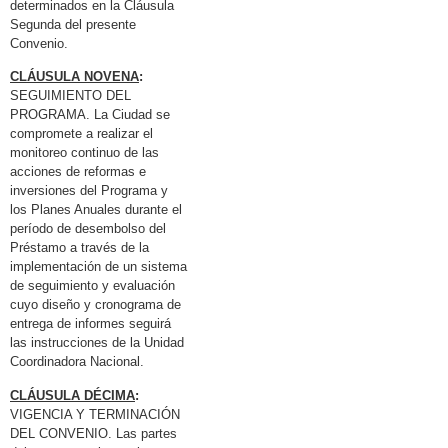
determinados en la Cláusula
Segunda del presente
Convenio.
CLÁUSULA NOVENA
:
SEGUIMIENTO DEL
PROGRAMA. La Ciudad se
compromete a realizar el
monitoreo continuo de las
acciones de reformas e
inversiones del Programa y
los Planes Anuales durante el
período de desembolso del
Préstamo a través de la
implementación de un sistema
de seguimiento y evaluación
cuyo diseño y cronograma de
entrega de informes seguirá
las instrucciones de la Unidad
Coordinadora Nacional.
CLÁUSULA DÉCIMA
:
VIGENCIA Y TERMINACIÓN
DEL CONVENIO. Las partes