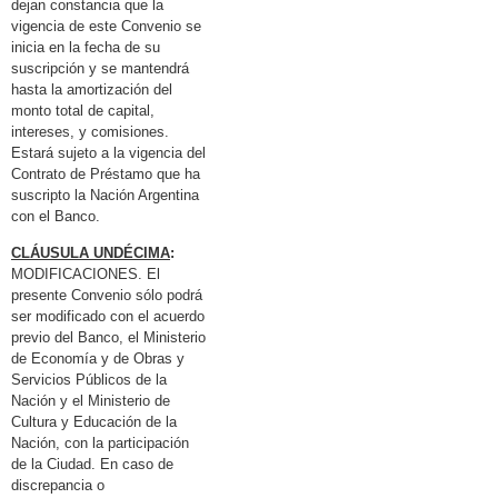
dejan constancia que la
vigencia de este Convenio se
inicia en la fecha de su
suscripción y se mantendrá
hasta la amortización del
monto total de capital,
intereses, y comisiones.
Estará sujeto a la vigencia del
Contrato de Préstamo que ha
suscripto la Nación Argentina
con el Banco.
CLÁUSULA UNDÉCIMA
:
MODIFICACIONES. El
presente Convenio sólo podrá
ser modificado con el acuerdo
previo del Banco, el Ministerio
de Economía y de Obras y
Servicios Públicos de la
Nación y el Ministerio de
Cultura y Educación de la
Nación, con la participación
de la Ciudad. En caso de
discrepancia o