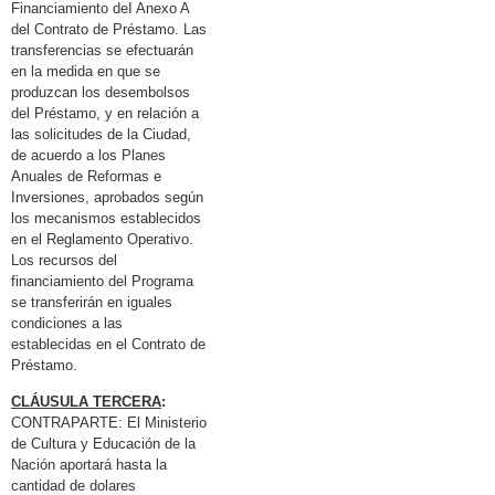
Financiamiento deI Anexo A
del Contrato de Préstamo. Las
transferencias se efectuarán
en la medida en que se
produzcan los desembolsos
del Préstamo, y en relación a
las solicitudes de la Ciudad,
de acuerdo a los Planes
Anuales de Reformas e
Inversiones, aprobados según
los mecanismos establecidos
en el Reglamento Operativo.
Los recursos del
financiamiento del Programa
se transferirán en iguales
condiciones a las
establecidas en el Contrato de
Préstamo.
CLÁUSULA TERCERA
:
CONTRAPARTE: El Ministerio
de Cultura y Educación de la
Nación aportará hasta la
cantidad de dolares