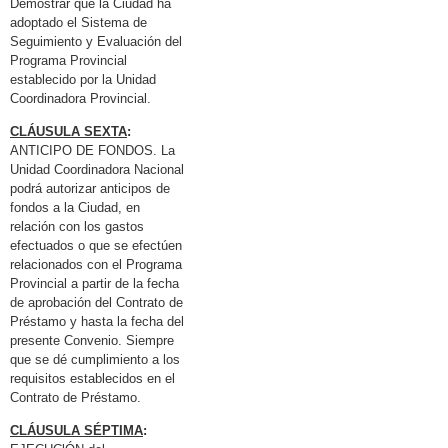
Demostrar que la Ciudad ha
adoptado el Sistema de
Seguimiento y Evaluación del
Programa Provincial
establecido por la Unidad
Coordinadora Provincial.
CLÁUSULA SEXTA
:
ANTICIPO DE FONDOS. La
Unidad Coordinadora Nacional
podrá autorizar anticipos de
fondos a la Ciudad, en
relación con los gastos
efectuados o que se efectúen
relacionados con el Programa
Provincial a partir de la fecha
de aprobación del Contrato de
Préstamo y hasta la fecha del
presente Convenio. Siempre
que se dé cumplimiento a los
requisitos establecidos en el
Contrato de Préstamo.
CLÁUSULA SÉPTIMA
: