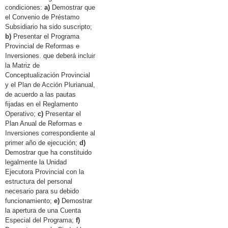
condiciones:
a)
Demostrar que
el Convenio de Préstamo
Subsidiario ha sido suscripto;
b)
Presentar el Programa
Provincial de Reformas e
Inversiones. que deberá incluir
la Matriz de
Conceptualización Provincial
y el Plan de Acción Plurianual,
de acuerdo a las pautas
fijadas en el Reglamento
Operativo;
c)
Presentar el
Plan Anual de Reformas e
Inversiones correspondiente al
primer año de ejecución;
d)
Demostrar que ha constituido
legalmente la Unidad
Ejecutora Provincial con la
estructura del personal
necesario para su debido
funcionamiento;
e)
Demostrar
la apertura de una Cuenta
Especial del Programa;
f)