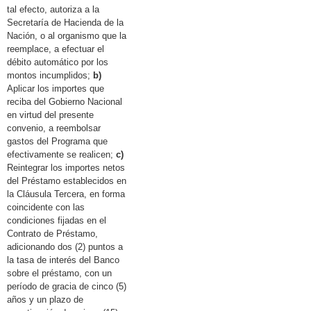
tal efecto, autoriza a la
Secretaría de Hacienda de la
Nación, o al organismo que la
reemplace, a efectuar el
débito automático por los
montos incumplidos;
b)
Aplicar los importes que
reciba del Gobierno Nacional
en virtud del presente
convenio, a reembolsar
gastos del Programa que
efectivamente se realicen;
c)
Reintegrar los importes netos
del Préstamo establecidos en
la Cláusula Tercera, en forma
coincidente con las
condiciones fijadas en el
Contrato de Préstamo,
adicionando dos (2) puntos a
la tasa de interés del Banco
sobre el préstamo, con un
período de gracia de cinco (5)
años y un plazo de