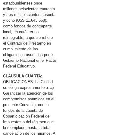
estadounidenses once
millones seiscientos cuarenta
y tres mil seiscientos sesenta
y ocho (U$S 11.643.668);
como fondos de contraparte
local, en carácter no
reintegrable, a que se refiere
el Contrato de Préstamo en
cumplimiento de las
obligaciones asumidas por el
Gobierno Nacional en el Pacto
Federal Educativo.
CLÁUSULA CUARTA
:
OBLIGACIONES: La Ciudad
se obliga expresamente a:
a)
Garantizar la atención de los
compromisos asumidos en el
presente Convenio, con los
fondos de la cuenta de
Coparticipación Federal de
Impuestos o del régimen que
la reemplace, hasta la total
cancelación de los mismos. A