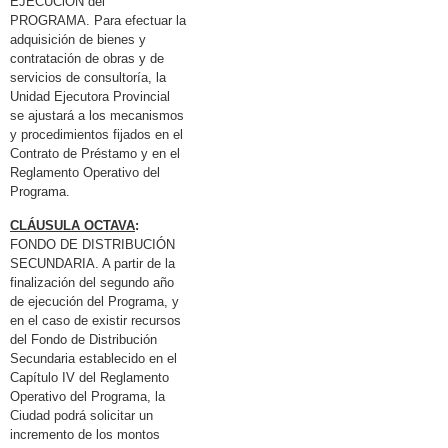
EJECUClÓN del
PROGRAMA. Para efectuar la
adquisición de bienes y
contratación de obras y de
servicios de consultoría, la
Unidad Ejecutora Provincial
se ajustará a los mecanismos
y procedimientos fijados en el
Contrato de Préstamo y en el
Reglamento Operativo del
Programa.
CLÁUSULA OCTAVA
:
FONDO DE DISTRIBUCIÓN
SECUNDARIA. A partir de la
finalización del segundo año
de ejecución del Programa, y
en el caso de existir recursos
del Fondo de Distribución
Secundaria establecido en el
Capítulo IV del Reglamento
Operativo del Programa, la
Ciudad podrá solicitar un
incremento de los montos