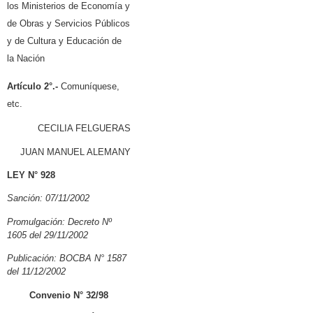
los Ministerios de Economía y
de Obras y Servicios Públicos
y de Cultura y Educación de
la Nación
Artículo
2°.-
Comuníquese,
etc.
CECILIA FELGUERAS
JUAN MANUEL ALEMANY
LEY N° 928
Sanción: 07/11/2002
Promulgación: Decreto Nº
1605 del 29/11/2002
Publicación: BOCBA N° 1587
del 11/12/2002
Convenio N° 32/98