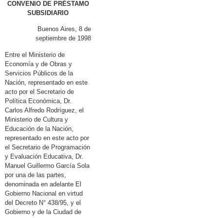
CONVENIO DE PRÉSTAMO
SUBSIDIARIO
Buenos Aires, 8 de
septiembre de 1998
Entre el Ministerio de
Economía y de Obras y
Servicios Públicos de la
Nación, representado en este
acto por el Secretario de
Política Económica, Dr.
Carlos Alfredo Rodríguez, el
Ministerio de Cultura y
Educación de la Nación,
representado en este acto por
el Secretario de Programación
y Evaluación Educativa, Dr.
Manuel Guillermo García Sola
por una de las partes,
denominada en adelante El
Gobierno Nacional en virtud
del Decreto N° 438/95, y el
Gobierno y de la Ciudad de