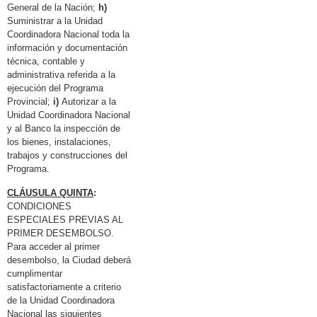
General de la Nación;
h)
Suministrar a la Unidad
Coordinadora Nacional toda la
información y documentación
técnica, contable y
administrativa referida a la
ejecución del Programa
Provincial;
i)
Autorizar a la
Unidad Coordinadora Nacional
y al Banco la inspección de
los bienes, instalaciones,
trabajos y construcciones del
Programa.
CLÁUSULA QUINTA
:
CONDICIONES
ESPECIALES PREVIAS AL
PRIMER DESEMBOLSO.
Para acceder al primer
desembolso, la Ciudad deberá
cumplimentar
satisfactoriamente a criterio
de la Unidad Coordinadora
Nacional las siguientes