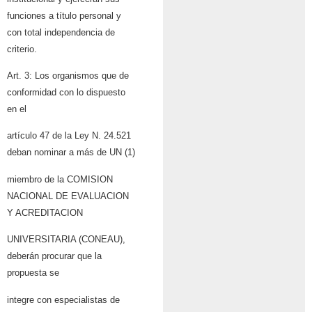
funciones a título personal y
con total independencia de
criterio.
Art. 3: Los organismos que de
conformidad con lo dispuesto
en el
artículo 47 de la Ley N. 24.521
deban nominar a más de UN (1)
miembro de la COMISION
NACIONAL DE EVALUACION
Y ACREDITACION
UNIVERSITARIA (CONEAU),
deberán procurar que la
propuesta se
integre con especialistas de