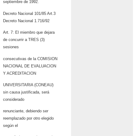
septiembre de 1992.
Decreto Nacional 101/85 Art.3
Decreto Nacional 1.716/92
Art. 7: El miembro que dejara
de concurrir a TRES (3)
sesiones
consecutivas de la COMISION
NACIONAL DE EVALUACION
Y ACREDITACION
UNIVERSITARIA (CONEAU)
sin causa justificada, será
considerado
renunciante, debiendo ser
reemplazado por otro elegido
según el