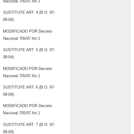
Nacional 705/97 Art.1
SUSTITUYE ART. 4 (B.O. 97-
08-04)
MODIFICADO POR Decreto
Nacional 705/97 Art.1
SUSTITUYE ART. 5 (B.O. 97-
08-04)
MODIFICADO POR Decreto
Nacional 705/97 Art.1
SUSTITUYE ART. 6 (B.O. 97-
08-04)
MODIFICADO POR Decreto
Nacional 705/97 Art.1
SUSTITUYE ART. 7 (B.O. 97-
08-04)