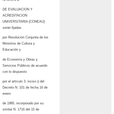
DE EVALUACION Y
ACREDITACION
UNIVERSITARIA (CONEAU)
serán fijadas
por Resolución Conjunta de los
Ministros de Cultura y
Educación y
de Economía y Obras y
Servicios Públicos de acuerdo
con lo dispuesto
por el artículo 3, inciso i) del
Decreto N. 101 de fecha 16 de
enero
de 1985, incorporado por su
similar N. 1716 del 15 de