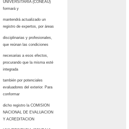
UNIVERSITARIA (CONEAU)
formará y
mantendrá actualizado un
registro de expertos, por áreas
disciplinarias y profesionales,
que reúnan las condiciones
necesarias a esos efectos,
procurando que la misma esté
integrada
también por potenciales
evaluadores del exterior. Para
conformar
dicho registro la COMISION
NACIONAL DE EVALUACION
Y ACREDITACION