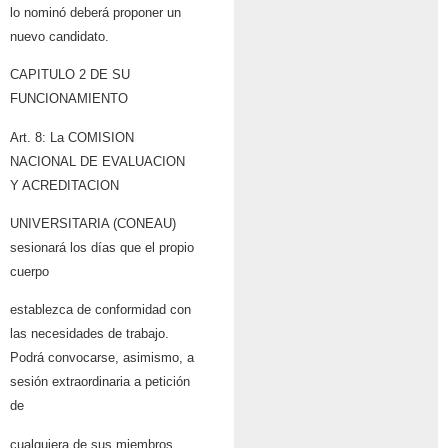
lo nominó deberá proponer un
nuevo candidato.
CAPITULO 2 DE SU
FUNCIONAMIENTO
Art. 8: La COMISION
NACIONAL DE EVALUACION
Y ACREDITACION
UNIVERSITARIA (CONEAU)
sesionará los días que el propio
cuerpo
establezca de conformidad con
las necesidades de trabajo.
Podrá convocarse, asimismo, a
sesión extraordinaria a petición
de
cualquiera de sus miembros.