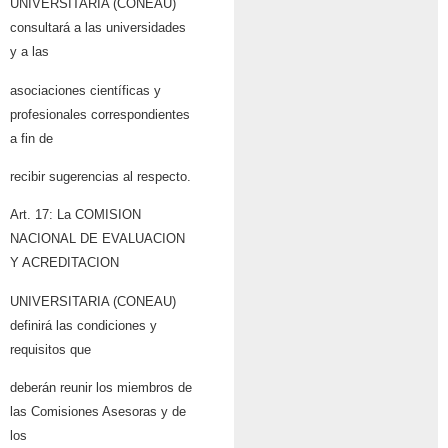
UNIVERSITARIA (CONEAU)
consultará a las universidades
y a las
asociaciones científicas y
profesionales correspondientes
a fin de
recibir sugerencias al respecto.
Art. 17: La COMISION
NACIONAL DE EVALUACION
Y ACREDITACION
UNIVERSITARIA (CONEAU)
definirá las condiciones y
requisitos que
deberán reunir los miembros de
las Comisiones Asesoras y de
los