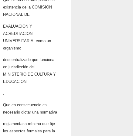
existencia de la COMISION
NACIONAL DE
EVALUACION Y
ACREDITACION
UNIVERSITARIA, como un
organismo
descentralizado que funciona
en jurisdicción del
MINISTERIO DE CULTURA Y
EDUCACION
.
Que en consecuencia es
necesario dictar una normativa
reglamentaria mínima que fije
los aspectos formales para la