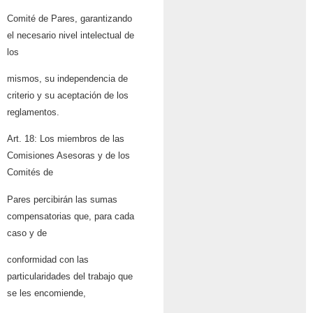
Comité de Pares, garantizando
el necesario nivel intelectual de
los
mismos, su independencia de
criterio y su aceptación de los
reglamentos.
Art. 18: Los miembros de las
Comisiones Asesoras y de los
Comités de
Pares percibirán las sumas
compensatorias que, para cada
caso y de
conformidad con las
particularidades del trabajo que
se les encomiende,