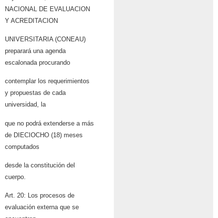
NACIONAL DE EVALUACION
Y ACREDITACION
UNIVERSITARIA (CONEAU)
preparará una agenda
escalonada procurando
contemplar los requerimientos
y propuestas de cada
universidad, la
que no podrá extenderse a más
de DIECIOCHO (18) meses
computados
desde la constitución del
cuerpo.
Art. 20: Los procesos de
evaluación externa que se