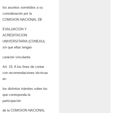
los asuntos sometidos a su
consideración por la
COMISION NACIONAL DE
EVALUACION Y
ACREDITACION
UNIVERSITARIA (CONEAU),
sin que ellas tengan
carácter vinculante.
Art. 15: A los fines de contar
con recomendaciones técnicas
en
los distintos trámites sobre los
que corresponda la
participación
de la COMISION NACIONAL