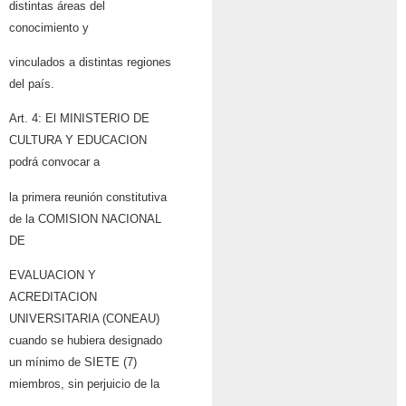
distintas áreas del
conocimiento y
vinculados a distintas regiones
del país.
Art. 4: El MINISTERIO DE
CULTURA Y EDUCACION
podrá convocar a
la primera reunión constitutiva
de la COMISION NACIONAL
DE
EVALUACION Y
ACREDITACION
UNIVERSITARIA (CONEAU)
cuando se hubiera designado
un mínimo de SIETE (7)
miembros, sin perjuicio de la