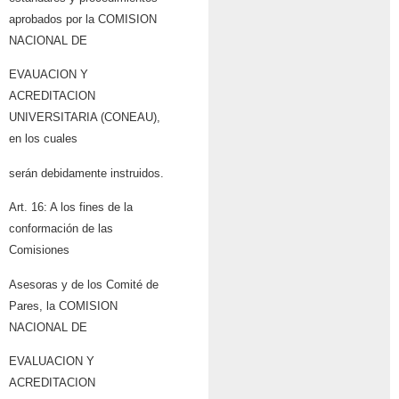
aprobados por la COMISION
NACIONAL DE
EVAUACION Y
ACREDITACION
UNIVERSITARIA (CONEAU),
en los cuales
serán debidamente instruidos.
Art. 16: A los fines de la
conformación de las
Comisiones
Asesoras y de los Comité de
Pares, la COMISION
NACIONAL DE
EVALUACION Y
ACREDITACION