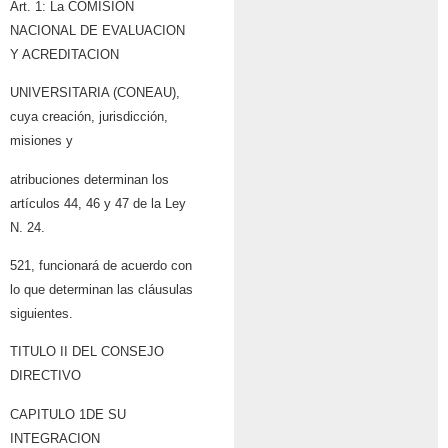
Art. 1: La COMISION
NACIONAL DE EVALUACION
Y ACREDITACION
UNIVERSITARIA (CONEAU),
cuya creación, jurisdicción,
misiones y
atribuciones determinan los
artículos 44, 46 y 47 de la Ley
N. 24.
521, funcionará de acuerdo con
lo que determinan las cláusulas
siguientes.
TITULO II DEL CONSEJO
DIRECTIVO
CAPITULO 1DE SU
INTEGRACION