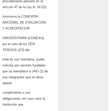
procedimiento previsto en el
artículo 47 de la Ley N. 24.521.
Asimismo la COMISION
NACIONAL DE EVALUACION
Y ACREDITACION
UNIVERSITARIA (CONEAU),
por el voto de los DOS
TERCIOS (2/3) del
total de sus miembros, podrá
solicitar por razones fundadas
que se reemplace a UNO (1) de
sus integrantes que no diera
debido
cumplimiento a sus
obligaciones, en cuyo caso la
institución que