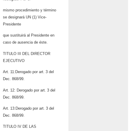
mismo procedimiento y término
se designará UN (1) Vice-
Presidente
que sustituirá al Presidente en
caso de ausencia de éste.
TITULO III DEL DIRECTOR
EJECUTIVO
Art. 11:Derogado por art. 3 del
Dec. 868/99.
Art. 12: Derogado por art. 3 del
Dec. 868/99.
Art. 13:Derogado por art. 3 del
Dec. 868/99.
TITULO IV DE LAS