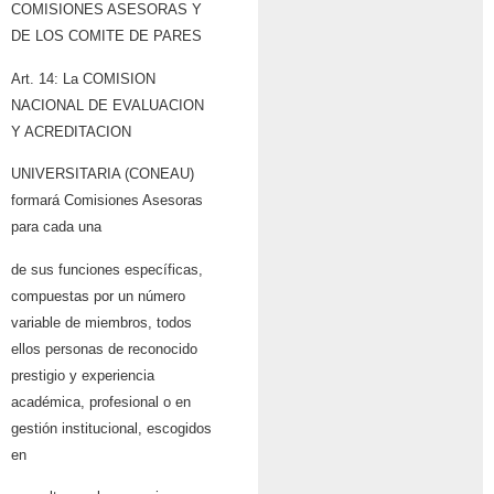
COMISIONES ASESORAS Y
DE LOS COMITE DE PARES
Art. 14: La COMISION
NACIONAL DE EVALUACION
Y ACREDITACION
UNIVERSITARIA (CONEAU)
formará Comisiones Asesoras
para cada una
de sus funciones específicas,
compuestas por un número
variable de miembros, todos
ellos personas de reconocido
prestigio y experiencia
académica, profesional o en
gestión institucional, escogidos
en