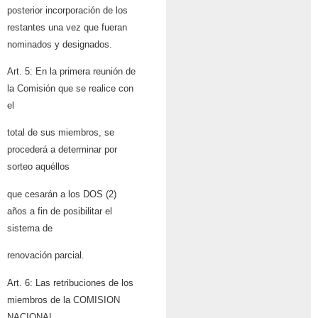
posterior incorporación de los
restantes una vez que fueran
nominados y designados.
Art. 5: En la primera reunión de
la Comisión que se realice con
el
total de sus miembros, se
procederá a determinar por
sorteo aquéllos
que cesarán a los DOS (2)
años a fin de posibilitar el
sistema de
renovación parcial.
Art. 6: Las retribuciones de los
miembros de la COMISION
NACIONAL