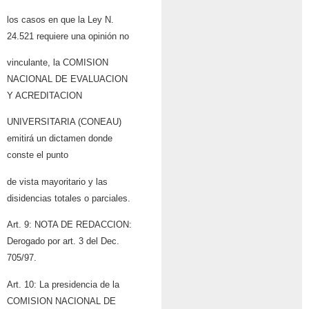
los casos en que la Ley N.
24.521 requiere una opinión no
vinculante, la COMISION
NACIONAL DE EVALUACION
Y ACREDITACION
UNIVERSITARIA (CONEAU)
emitirá un dictamen donde
conste el punto
de vista mayoritario y las
disidencias totales o parciales.
Art. 9: NOTA DE REDACCION:
Derogado por art. 3 del Dec.
705/97.
Art. 10: La presidencia de la
COMISION NACIONAL DE