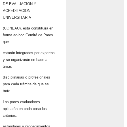
DE EVALUACION Y
ACREDITACION
UNIVERSITARIA
(CONEAU), ésta constituirá en
forma ad-hoc Comité de Pares
que
estarán integrados por expertos
y se organizarán en base a
áreas
disciplinarias o profesionales
para cada trámite de que se
trate.
Los pares evaluadores
aplicarán en cada caso los
criterios,
estándares y procedimientos