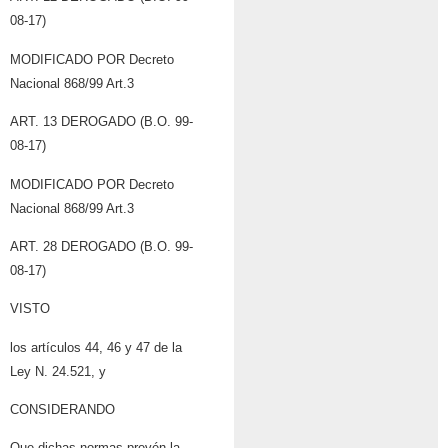
08-17)
MODIFICADO POR Decreto
Nacional 868/99 Art.3
ART. 13 DEROGADO (B.O. 99-
08-17)
MODIFICADO POR Decreto
Nacional 868/99 Art.3
ART. 28 DEROGADO (B.O. 99-
08-17)
VISTO
los artículos 44, 46 y 47 de la
Ley N. 24.521, y
CONSIDERANDO
Que dichas normas prevén la