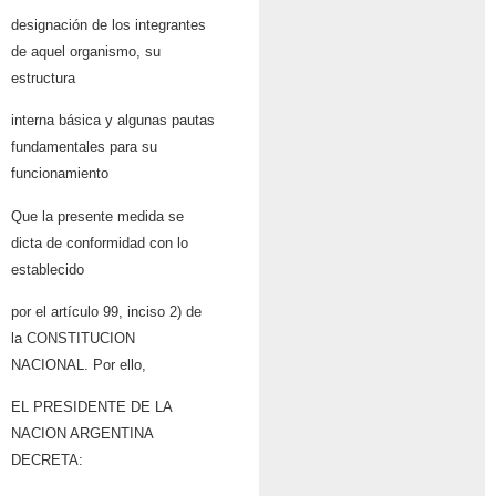
designación de los integrantes
de aquel organismo, su
estructura
interna básica y algunas pautas
fundamentales para su
funcionamiento
Que la presente medida se
dicta de conformidad con lo
establecido
por el artículo 99, inciso 2) de
la CONSTITUCION
NACIONAL. Por ello,
EL PRESIDENTE DE LA
NACION ARGENTINA
DECRETA: