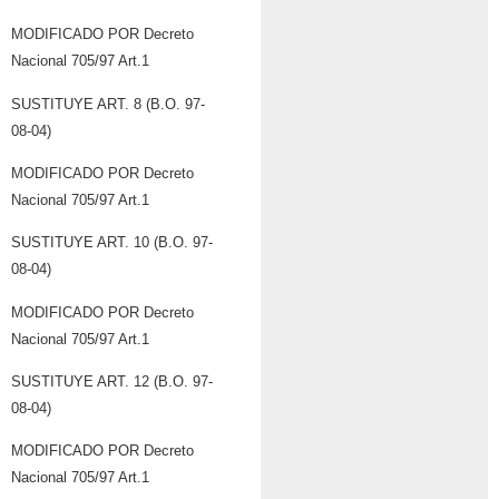
MODIFICADO POR Decreto
Nacional 705/97 Art.1
SUSTITUYE ART. 8 (B.O. 97-
08-04)
MODIFICADO POR Decreto
Nacional 705/97 Art.1
SUSTITUYE ART. 10 (B.O. 97-
08-04)
MODIFICADO POR Decreto
Nacional 705/97 Art.1
SUSTITUYE ART. 12 (B.O. 97-
08-04)
MODIFICADO POR Decreto
Nacional 705/97 Art.1