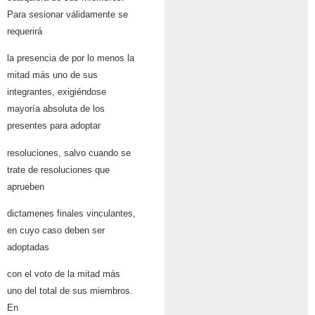
Para sesionar válidamente se
requerirá
la presencia de por lo menos la
mitad más uno de sus
integrantes, exigiéndose
mayoría absoluta de los
presentes para adoptar
resoluciones, salvo cuando se
trate de resoluciones que
aprueben
dictamenes finales vinculantes,
en cuyo caso deben ser
adoptadas
con el voto de la mitad más
uno del total de sus miembros.
En