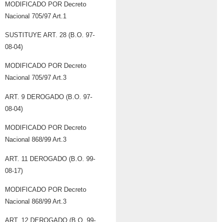
MODIFICADO POR Decreto
Nacional 705/97 Art.1
SUSTITUYE ART. 28 (B.O. 97-
08-04)
MODIFICADO POR Decreto
Nacional 705/97 Art.3
ART. 9 DEROGADO (B.O. 97-
08-04)
MODIFICADO POR Decreto
Nacional 868/99 Art.3
ART. 11 DEROGADO (B.O. 99-
08-17)
MODIFICADO POR Decreto
Nacional 868/99 Art.3
ART. 12 DEROGADO (B.O. 99-