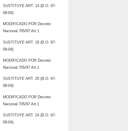
SUSTITUYE ART. 14 (B.O. 97-
08-04)
MODIFICADO POR Decreto
Nacional 705/97 Art.1
SUSTITUYE ART. 18 (B.O. 97-
08-04)
MODIFICADO POR Decreto
Nacional 705/97 Art.1
SUSTITUYE ART. 20 (B.O. 97-
08-04)
MODIFICADO POR Decreto
Nacional 705/97 Art.1
SUSTITUYE ART. 24 (B.O. 97-
08-04)