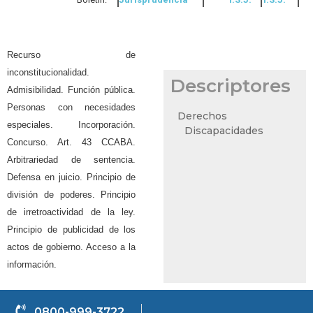
Recurso de
inconstitucionalidad.
Descriptores
Admisibilidad. Función pública.
Personas con necesidades
Derechos
especiales. Incorporación.
Discapacidades
Concurso. Art. 43 CCABA.
Arbitrariedad de sentencia.
Defensa en juicio. Principio de
división de poderes. Principio
de irretroactividad de la ley.
Principio de publicidad de los
actos de gobierno. Acceso a la
información.
0800-999-3722