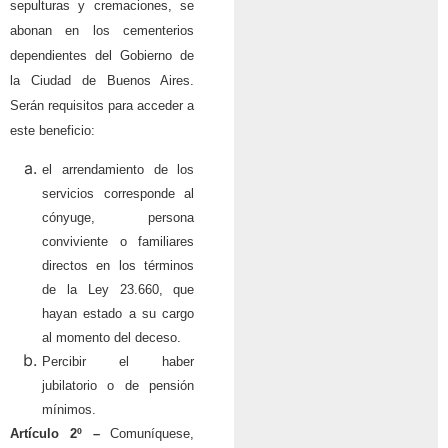
sepulturas y cremaciones, se
abonan en los cementerios
dependientes del Gobierno de
la Ciudad de Buenos Aires.
Serán requisitos para acceder a
este beneficio:
el arrendamiento de los
servicios corresponde al
cónyuge, persona
conviviente o familiares
directos en los términos
de la Ley 23.660, que
hayan estado a su cargo
al momento del deceso.
Percibir el haber
jubilatorio o de pensión
mínimos.
Artículo 2º –
Comuníquese,