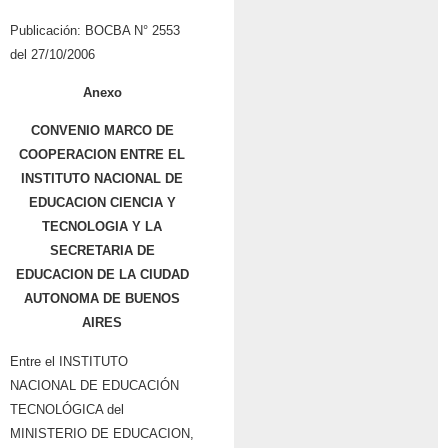
Publicación: BOCBA N° 2553
del 27/10/2006
Anexo
CONVENIO MARCO DE
COOPERACION ENTRE EL
INSTITUTO NACIONAL DE
EDUCACION CIENCIA Y
TECNOLOGIA Y LA
SECRETARIA DE
EDUCACION DE LA CIUDAD
AUTONOMA DE BUENOS
AIRES
Entre el INSTITUTO
NACIONAL DE EDUCACIÓN
TECNOLÓGICA del
MINISTERIO DE EDUCACION,