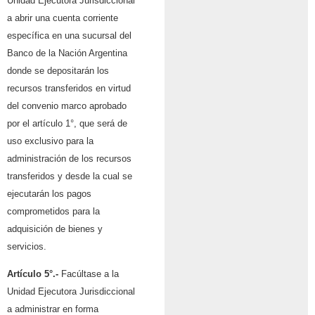
Unidad Ejecutora Jurisdiccional
a abrir una cuenta corriente
específica en una sucursal del
Banco de la Nación Argentina
donde se depositarán los
recursos transferidos en virtud
del convenio marco aprobado
por el artículo 1°, que será de
uso exclusivo para la
administración de los recursos
transferidos y desde la cual se
ejecutarán los pagos
comprometidos para la
adquisición de bienes y
servicios.
Artículo 5°.-
Facúltase a la
Unidad Ejecutora Jurisdiccional
a administrar en forma