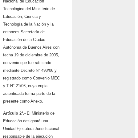
Nacional de Educación
Tecnológica del Ministerio de
Educación, Ciencia y
Tecnología de la Nación y la
entonces Secretaría de
Educación de la Ciudad
Autónoma de Buenos Aires con
fecha 19 de diciembre de 2005,
convenio que fue ratificado
mediante Decreto N° 498/06 y
registrado como Convenio MEC
y T N° 21/06, cuya copia
autenticada forma parte de la
presente como Anexo.
Artículo 2°.-
El Ministerio de
Educación designará una
Unidad Ejecutora Jurisdiccional
responsable de la ejecución