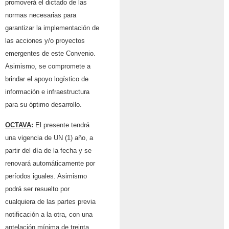
promoverá el dictado de las
normas necesarias para
garantizar la implementación de
las acciones y/o proyectos
emergentes de este Convenio.
Asimismo, se compromete a
brindar el apoyo logístico de
información e infraestructura
para su óptimo desarrollo.
OCTAVA
:
El presente tendrá
una vigencia de UN (1) año, a
partir del día de la fecha y se
renovará automáticamente por
períodos iguales. Asimismo
podrá ser resuelto por
cualquiera de las partes previa
notificación a la otra, con una
antelación mínima de treinta