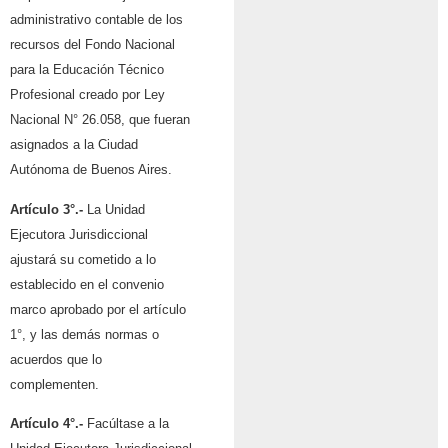
administrativo contable de los
recursos del Fondo Nacional
para la Educación Técnico
Profesional creado por Ley
Nacional N° 26.058, que fueran
asignados a la Ciudad
Autónoma de Buenos Aires.
Artículo 3°.-
La Unidad
Ejecutora Jurisdiccional
ajustará su cometido a lo
establecido en el convenio
marco aprobado por el artículo
1°, y las demás normas o
acuerdos que lo
complementen.
Artículo 4°.-
Facúltase a la