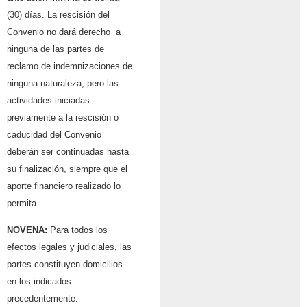
(30) días. La rescisión del
Convenio no dará derecho a
ninguna de las partes de
reclamo de indemnizaciones de
ninguna naturaleza, pero las
actividades iniciadas
previamente a la rescisión o
caducidad del Convenio
deberán ser continuadas hasta
su finalización, siempre que el
aporte financiero realizado lo
permita
NOVENA
:
Para todos los
efectos legales y judiciales, las
partes constituyen domicilios
en los indicados
precedentemente.