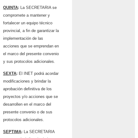
QUINTA
:
La SECRETARIA se
compromete a mantener y
fortalecer un equipo técnico
provincial, a fin de garantizar la
implementación de las
acciones que se emprendan en
el marco del presente convenio
y sus protocolos adicionales.
SEXTA
:
El INET podrá acordar
modificaciones y brindar la
aprobación definitiva de los
proyectos y/o acciones que se
desarrollen en el marco del
presente convenio o de sus
protocolos adicionales.
SEPTIMA
:
La SECRETARIA