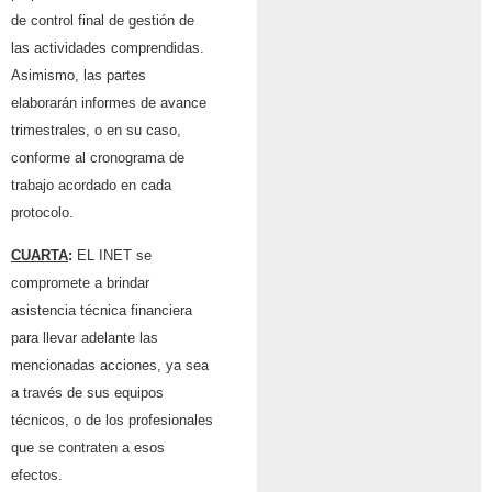
de control final de gestión de
las actividades comprendidas.
Asimismo, las partes
elaborarán informes de avance
trimestrales, o en su caso,
conforme al cronograma de
trabajo acordado en cada
protocolo.
CUARTA
:
EL INET se
compromete a brindar
asistencia técnica financiera
para llevar adelante las
mencionadas acciones, ya sea
a través de sus equipos
técnicos, o de los profesionales
que se contraten a esos
efectos.