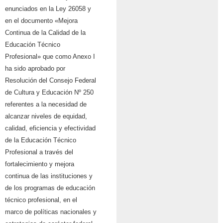
enunciados en la Ley 26058 y
en el documento «Mejora
Continua de la Calidad de la
Educación Técnico
Profesional» que como Anexo I
ha sido aprobado por
Resolución del Consejo Federal
de Cultura y Educación Nº 250
referentes a la necesidad de
alcanzar niveles de equidad,
calidad, eficiencia y efectividad
de la Educación Técnico
Profesional a través del
fortalecimiento y mejora
continua de las instituciones y
de los programas de educación
técnico profesional, en el
marco de políticas nacionales y