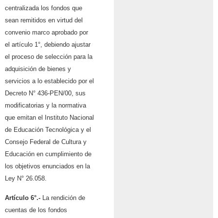
centralizada los fondos que
sean remitidos en virtud del
convenio marco aprobado por
el artículo 1°, debiendo ajustar
el proceso de selección para la
adquisición de bienes y
servicios a lo establecido por el
Decreto N° 436-PEN/00, sus
modificatorias y la normativa
que emitan el Instituto Nacional
de Educación Tecnológica y el
Consejo Federal de Cultura y
Educación en cumplimiento de
los objetivos enunciados en la
Ley N° 26.058.
Artículo 6°.-
La rendición de
cuentas de los fondos