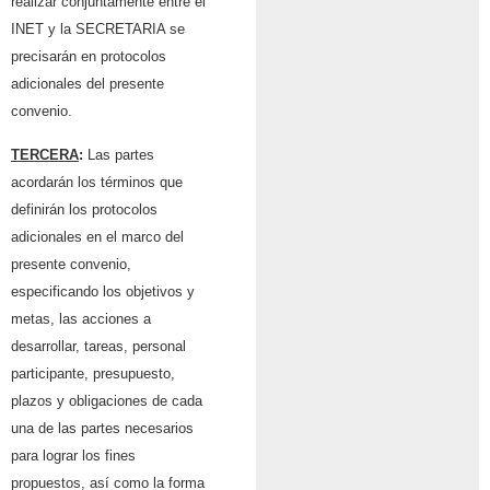
realizar conjuntamente entre el
INET y la SECRETARIA se
precisarán en protocolos
adicionales del presente
convenio.
TERCERA
:
Las partes
acordarán los términos que
definirán los protocolos
adicionales en el marco del
presente convenio,
especificando los objetivos y
metas, las acciones a
desarrollar, tareas, personal
participante, presupuesto,
plazos y obligaciones de cada
una de las partes necesarios
para lograr los fines
propuestos, así como la forma