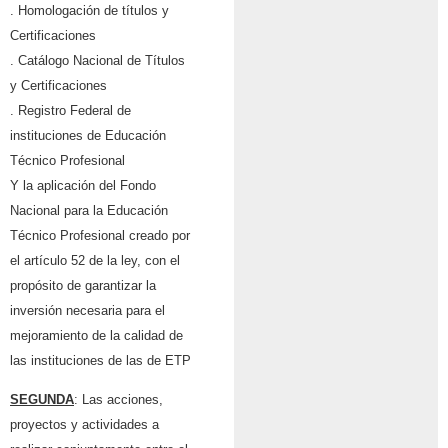
. Homologación de títulos y
Certificaciones
. Catálogo Nacional de Títulos
y Certificaciones
. Registro Federal de
instituciones de Educación
Técnico Profesional
Y la aplicación del Fondo
Nacional para la Educación
Técnico Profesional creado por
el artículo 52 de la ley, con el
propósito de garantizar la
inversión necesaria para el
mejoramiento de la calidad de
las instituciones de las de ETP
SEGUNDA
: Las acciones,
proyectos y actividades a