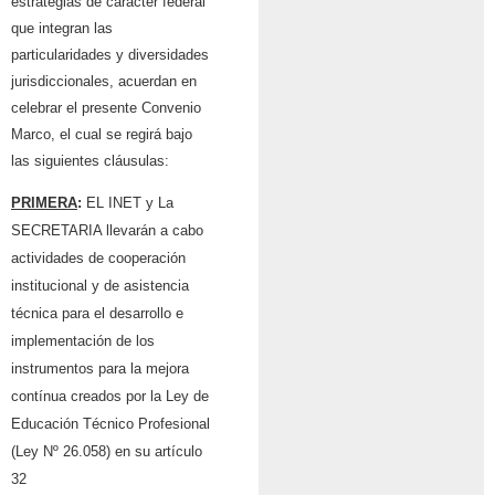
estrategias de carácter federal
que integran las
particularidades y diversidades
jurisdiccionales, acuerdan en
celebrar el presente Convenio
Marco, el cual se regirá bajo
las siguientes cláusulas:
PRIMERA
:
EL INET y La
SECRETARIA llevarán a cabo
actividades de cooperación
institucional y de asistencia
técnica para el desarrollo e
implementación de los
instrumentos para la mejora
contínua creados por la Ley de
Educación Técnico Profesional
(Ley Nº 26.058) en su artículo
32