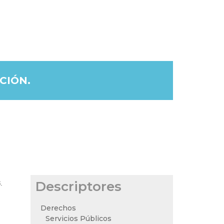
CIÓN.
Descriptores
.
Derechos
Servicios Públicos