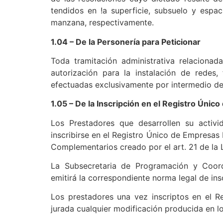
tendidos en !a superficie, subsuelo y espa
manzana, respectivamente.
1.04 – De la Personería para Peticionar
Toda tramitación administrativa relacionada
autorización para la instalación de redes
efectuadas exclusivamente por intermedio de
1.05 – De la Inscripción en el Registro Únic
Los Prestadores que desarrollen su activ
inscribirse en el Registro Único de Empresas 
Complementarios creado por el art. 21 de la 
La Subsecretaria de Programación y Coordi
emitirá la correspondiente norma legal de ins
Los prestadores una vez inscriptos en el Re
jurada cualquier modificación producida en lo