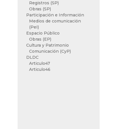
Registros (SP)
Obras (SP)
Participación e Información
Medios de comunicación
(PeI)
Espacio Público
Obras (EP)
Cultura y Patrimonio
Comunicación (CyP)
DLDC
Articulo47
Articulo46