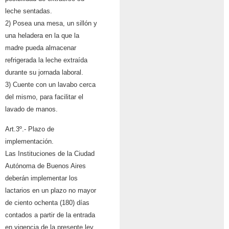
leche sentadas.
2) Posea una mesa, un sillón y
una heladera en la que la
madre pueda almacenar
refrigerada la leche extraída
durante su jornada laboral.
3) Cuente con un lavabo cerca
del mismo, para facilitar el
lavado de manos.
Art.3º.- Plazo de
implementación.
Las Instituciones de la Ciudad
Autónoma de Buenos Aires
deberán implementar los
lactarios en un plazo no mayor
de ciento ochenta (180) días
contados a partir de la
entrada
en vigencia de la presente ley.