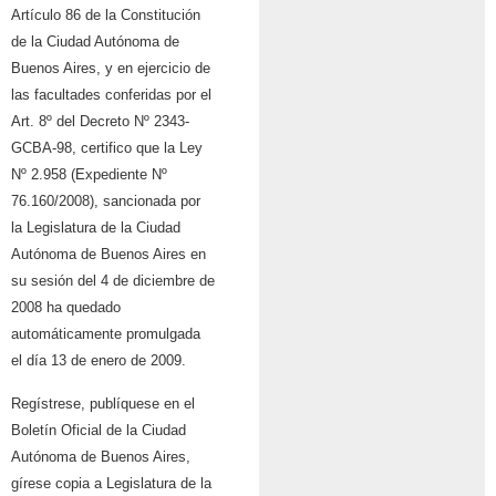
Artículo 86 de la Constitución
de la Ciudad Autónoma de
Buenos Aires, y en ejercicio de
las facultades conferidas por el
Art. 8º del Decreto Nº
2343-
GCBA-98, certifico que la Ley
Nº 2.958 (Expediente Nº
76.160/2008), sancionada
por
la Legislatura de la Ciudad
Autónoma de Buenos Aires en
su sesión del 4 de
diciembre de
2008 ha quedado
automáticamente promulgada
el día 13 de enero de
2009.
Regístrese, publíquese en el
Boletín Oficial de la Ciudad
Autónoma de Buenos Aires,
gírese copia a Legislatura de la