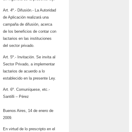
Art. 4º.- Difusión.- La Autoridad
de Aplicación realizará una
campaña de difusión,
acerca
de los beneficios de contar con
lactarios en las instituciones
del sector privado.
Art. 5º.- Invitación. Se invita al
Sector Privado, a implementar
lactarios de acuerdo a lo
establecido en la presente Ley.
Art. 6º. Comuníquese, etc.-
Santilli – Pérez
Buenos Aires, 14 de enero de
2009.
En virtud de lo prescripto en el