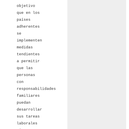
objetivo
que en los
países
adherentes
se
implementen
medidas
tendientes
a permitir
que las
personas
con
responsabilidades
familiares
puedan
desarrollar
sus tareas
laborales