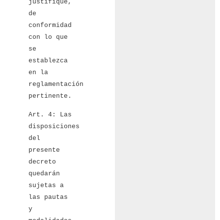
justifique,
de
conformidad
con lo que
se
establezca
en la
reglamentación
pertinente.
Art. 4: Las
disposiciones
del
presente
decreto
quedarán
sujetas a
las pautas
y