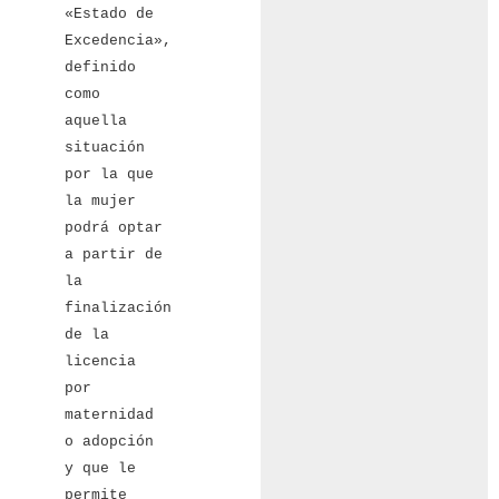
«Estado de
Excedencia»,
definido
como
aquella
situación
por la que
la mujer
podrá optar
a partir de
la
finalización
de la
licencia
por
maternidad
o adopción
y que le
permite