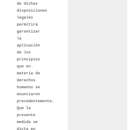
de dichas
disposiciones
legales
permitirá
garantizar
la
aplicación
de los
principios
que en
materia de
derechos
humanos se
enunciaron
precedentemente.
Que la
presente
medida se
dicta en