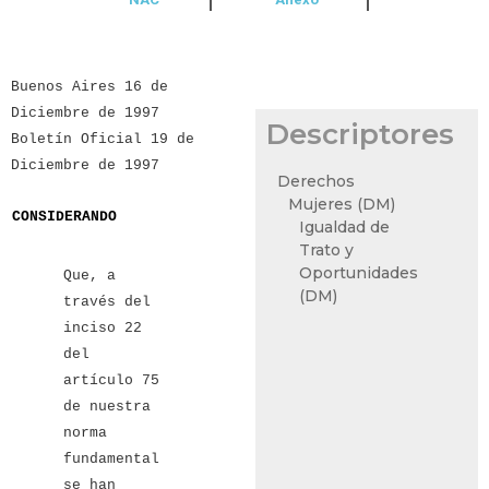
Buenos Aires 16 de
Diciembre de 1997
Descriptores
Boletín Oficial 19 de
Diciembre de 1997
Derechos
Mujeres (DM)
CONSIDERANDO
Igualdad de
Trato y
Oportunidades
Que, a
(DM)
través del
inciso 22
del
artículo 75
de nuestra
norma
fundamental
se han