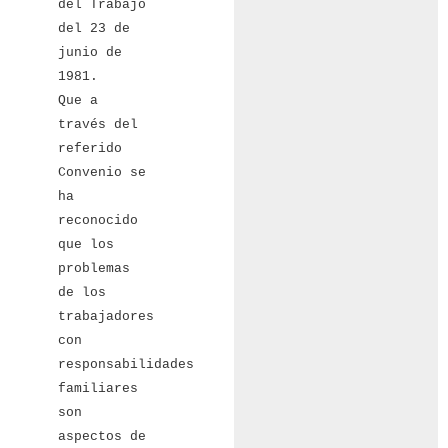
del Trabajo
del 23 de
junio de
1981.
Que a
través del
referido
Convenio se
ha
reconocido
que los
problemas
de los
trabajadores
con
responsabilidades
familiares
son
aspectos de