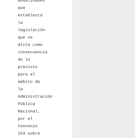
modalidades
que
establezca
la
legislación
que se
dicte como
consecuencia
de lo
previsto
para el
ámbito de
la
Administración
Pública
Nacional,
por el
Convenio
154 sobre