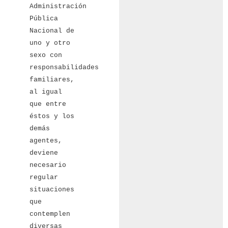
Administración
Pública
Nacional de
uno y otro
sexo con
responsabilidades
familiares,
al igual
que entre
éstos y los
demás
agentes,
deviene
necesario
regular
situaciones
que
contemplen
diversas