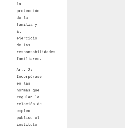
la
protección
de la
familia y
al
ejercicio
de las
responsabilidades
familiares.
Art. 2:
Incorpórase
en las
normas que
regulan la
relación de
empleo
público el
instituto