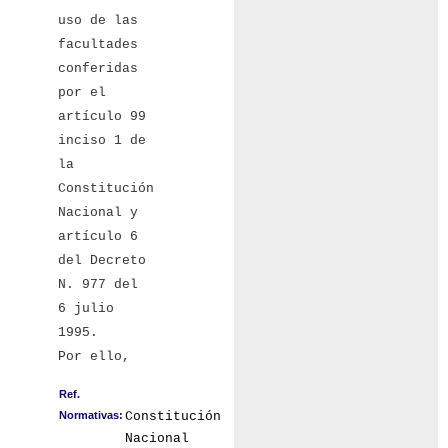
uso de las
facultades
conferidas
por el
artículo 99
inciso 1 de
la
Constitución
Nacional y
artículo 6
del Decreto
N. 977 del
6 julio
1995.
Por ello,
Ref.
Normativas:
Constitución
Nacional