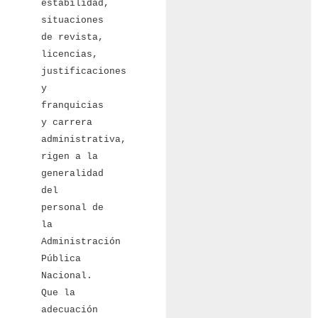
estabilidad,
situaciones
de revista,
licencias,
justificaciones
y
franquicias
y carrera
administrativa,
rigen a la
generalidad
del
personal de
la
Administración
Pública
Nacional.
Que la
adecuación