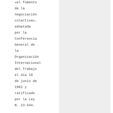
«el fomento
de la
negociación
colectiva»,
adoptada
por la
Conferencia
General de
la
Organización
Internacional
del Trabajo
el día 19
de junio de
1981 y
ratificado
por la Ley
N. 23.544.