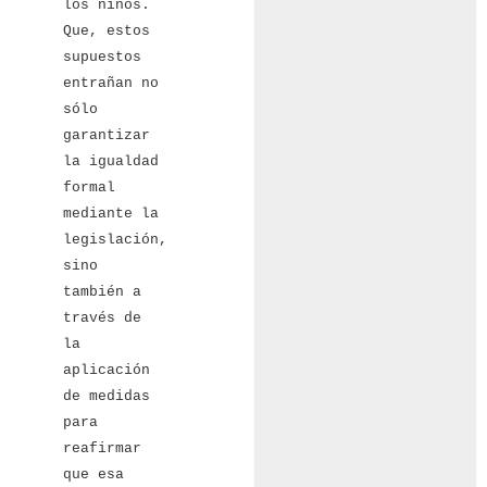
los niños.
Que, estos
supuestos
entrañan no
sólo
garantizar
la igualdad
formal
mediante la
legislación,
sino
también a
través de
la
aplicación
de medidas
para
reafirmar
que esa