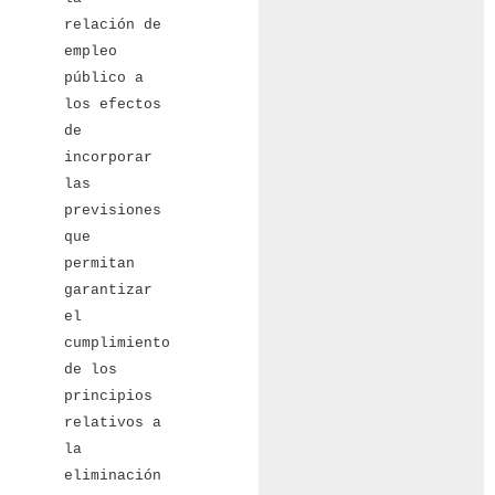
relación de
empleo
público a
los efectos
de
incorporar
las
previsiones
que
permitan
garantizar
el
cumplimiento
de los
principios
relativos a
la
eliminación