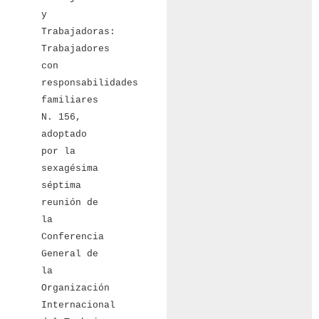
y
Trabajadoras:
Trabajadores
con
responsabilidades
familiares
N. 156,
adoptado
por la
sexagésima
séptima
reunión de
la
Conferencia
General de
la
Organización
Internacional