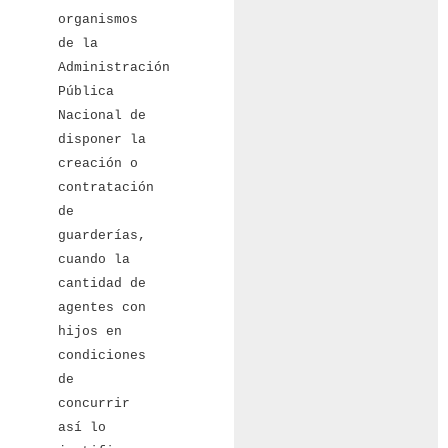
organismos
de la
Administración
Pública
Nacional de
disponer la
creación o
contratación
de
guarderías,
cuando la
cantidad de
agentes con
hijos en
condiciones
de
concurrir
así lo