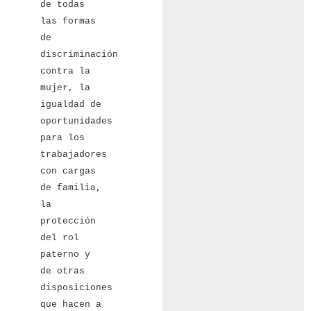
de todas
las formas
de
discriminación
contra la
mujer, la
igualdad de
oportunidades
para los
trabajadores
con cargas
de familia,
la
protección
del rol
paterno y
de otras
disposiciones
que hacen a