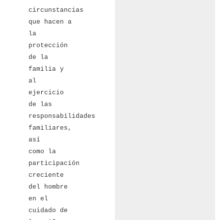
circunstancias
que hacen a
la
protección
de la
familia y
al
ejercicio
de las
responsabilidades
familiares,
así
como la
participación
creciente
del hombre
en el
cuidado de