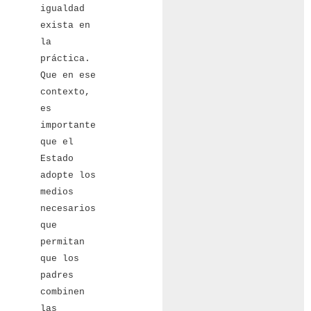
igualdad
exista en
la
práctica.
Que en ese
contexto,
es
importante
que el
Estado
adopte los
medios
necesarios
que
permitan
que los
padres
combinen
las