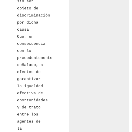
sin ser
objeto de
discriminación
por dicha
causa.
Que, en
consecuencia
con lo
precedentemente
señalado, a
efectos de
garantizar
la igualdad
efectiva de
oportunidades
y de trato
entre los
agentes de
la