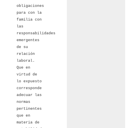
obligaciones
para con la
familia con
las
responsabilidades
emergentes
de su
relación
laboral.
Que en
virtud de
lo expuesto
corresponde
adecuar las
normas
pertinentes
que en
materia de