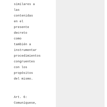
similares a
las
contenidas
en el
presente
decreto
como
también a
instrumentar
procedimientos
congruentes
con los
propósitos
del mismo.
Art. 6:
Comuníquese,