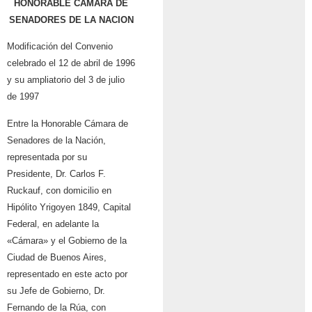
HONORABLE CAMARA DE
SENADORES DE LA NACION
Modificación del Convenio
celebrado el 12 de abril de 1996
y su ampliatorio del 3 de julio
de 1997
Entre la Honorable Cámara de
Senadores de la Nación,
representada por su
Presidente, Dr. Carlos F.
Ruckauf, con domicilio en
Hipólito Yrigoyen 1849, Capital
Federal, en adelante la
«Cámara» y el Gobierno de la
Ciudad de Buenos Aires,
representado en este acto por
su Jefe de Gobierno, Dr.
Fernando de la Rúa, con