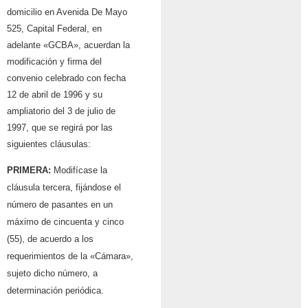
domicilio en Avenida De Mayo
525, Capital Federal, en
adelante «GCBA», acuerdan la
modificación y firma del
convenio celebrado con fecha
12 de abril de 1996 y su
ampliatorio del 3 de julio de
1997, que se regirá por las
siguientes cláusulas:
PRIMERA:
Modifícase la
cláusula tercera, fijándose el
número de pasantes en un
máximo de cincuenta y cinco
(55), de acuerdo a los
requerimientos de la «Cámara»,
sujeto dicho número, a
determinación periódica.