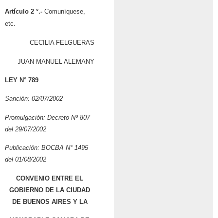
Artículo 2 °.-
Comuníquese,
etc.
CECILIA FELGUERAS
JUAN MANUEL ALEMANY
LEY N° 789
Sanción: 02/07/2002
Promulgación: Decreto Nº 807
del 29/07/2002
Publicación: BOCBA N° 1495
del 01/08/2002
CONVENIO ENTRE EL
GOBIERNO DE LA CIUDAD
DE BUENOS AIRES Y LA